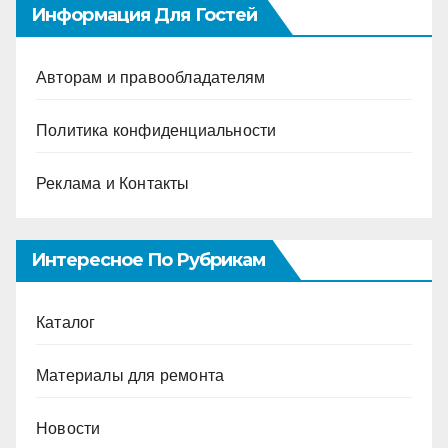
Информация Для Гостей
Авторам и правообладателям
Политика конфиденциальности
Реклама и Контакты
Интересное По Рубрикам
Каталог
Материалы для ремонта
Новости