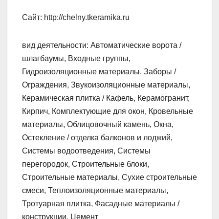
Сайт: http://chelny.tkeramika.ru
вид деятельности: Автоматические ворота /
шлагбаумы, Входные группы,
Гидроизоляционные материалы, Заборы /
Ограждения, Звукоизоляционные материалы,
Керамическая плитка / Кафель, Керамогранит,
Кирпич, Комплектующие для окон, Кровельные
материалы, Облицовочный камень, Окна,
Остекление / отделка балконов и лоджий,
Системы водоотведения, Системы
перегородок, Строительные блоки,
Строительные материалы, Сухие строительные
смеси, Теплоизоляционные материалы,
Тротуарная плитка, Фасадные материалы /
конструкции, Цемент