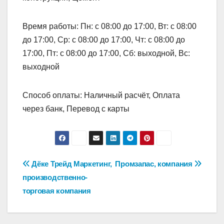
Время работы: Пн: с 08:00 до 17:00, Вт: с 08:00
до 17:00, Ср: с 08:00 до 17:00, Чт: с 08:00 до
17:00, Пт: с 08:00 до 17:00, Сб: выходной, Вс:
выходной
Способ оплаты: Наличный расчёт, Оплата
через банк, Перевод с карты
Навигация
Дёке Трейд Маркетинг,
Промзапас, компания
производственно-
по
торговая компания
записям