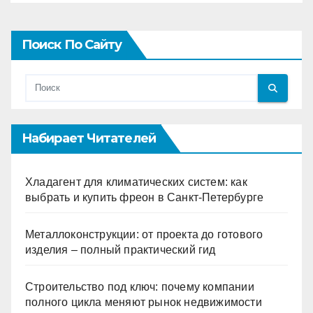
Поиск По Сайту
Набирает Читателей
Хладагент для климатических систем: как
выбрать и купить фреон в Санкт-Петербурге
Металлоконструкции: от проекта до готового
изделия – полный практический гид
Строительство под ключ: почему компании
полного цикла меняют рынок недвижимости