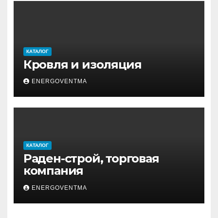
КАТАЛОГ
Кровля и изоляция
ENERGOVENTMA
КАТАЛОГ
Раден-строй, торговая
компания
ENERGOVENTMA