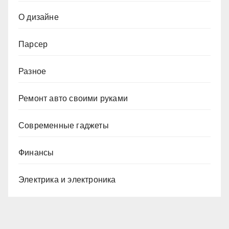
О дизайне
Парсер
Разное
Ремонт авто своими руками
Современные гаджеты
Финансы
Электрика и электроника