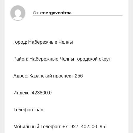
От
energoventma
город: Набережные Челны
Район: Набережные Челны городской округ
Адрес: Казанский проспект, 256
Индекс: 423800.0
Телефон: nan
Мобильный Телефон: +7‒927‒402‒00‒95