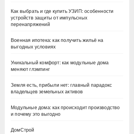
Как выбрать и где купить УЗИП: особенности
устройств защиты от импульсных
перенапряжений
Военная ипотека: как получить жильё на
выгодных условиях
Уникальный комфорт: как модульные дома
меняют глэмпинг
Земля есть, прибыли нет: главный парадокс
владельцев земельных активов
Модульные дома: как происходит производство
и почему это выгодно
ДомСтрой