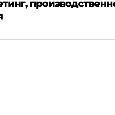
тинг, производственн
я