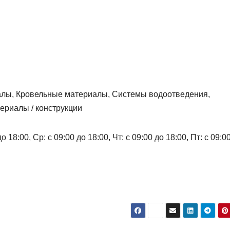
алы, Кровельные материалы, Системы водоотведения,
риалы / конструкции
 18:00, Ср: с 09:00 до 18:00, Чт: с 09:00 до 18:00, Пт: с 09:0