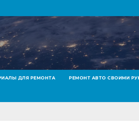
РИАЛЫ ДЛЯ РЕМОНТА
РЕМОНТ АВТО СВОИМИ РУ