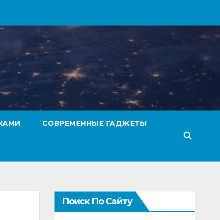
КАМИ
СОВРЕМЕННЫЕ ГАДЖЕТЫ
Поиск По Сайту