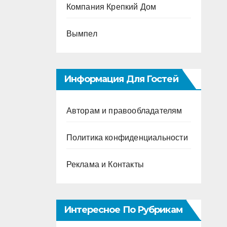
Компания Крепкий Дом
Вымпел
Информация Для Гостей
Авторам и правообладателям
Политика конфиденциальности
Реклама и Контакты
Интересное По Рубрикам