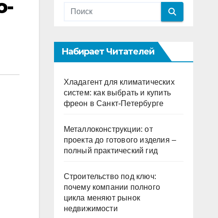
о-
Набирает Читателей
Хладагент для климатических
систем: как выбрать и купить
фреон в Санкт-Петербурге
Металлоконструкции: от
проекта до готового изделия –
полный практический гид
Строительство под ключ:
почему компании полного
цикла меняют рынок
недвижимости