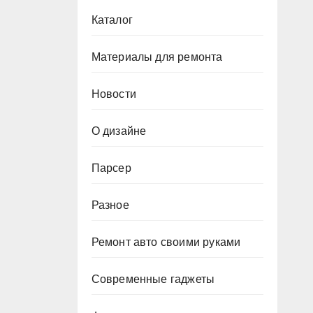
Каталог
Материалы для ремонта
Новости
О дизайне
Парсер
Разное
Ремонт авто своими руками
Современные гаджеты