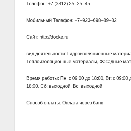
Телефон: +7 (3812) 35‒25‒45
Мобильный Телефон: +7‒923‒698‒89‒82
Сайт: http://docke.ru
вид деятельности: Гидроизоляционные матери
Теплоизоляционные материалы, Фасадные мате
Время работы: Пн: с 09:00 до 18:00, Вт: с 09:00 до
18:00, Сб: выходной, Вс: выходной
Способ оплаты: Оплата через банк