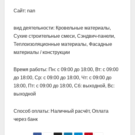
Сайт: nan
вид деятельности: Кровельные материалы,
Сухие строительные смеси, Сэндвич-панели,
Теплоизоляционные материалы, Фасадные
материалы / конструкции
Время работы: Пн: с 09:00 до 18:00, Вт: с 09:00
до 18:00, Ср: с 09:00 до 18:00, Чт: с 09:00 до
18:00, Пт: с 09:00 до 18:00, Сб: выходной, Вс:
выходной
Способ оплаты: Наличный расчёт, Оплата
через банк