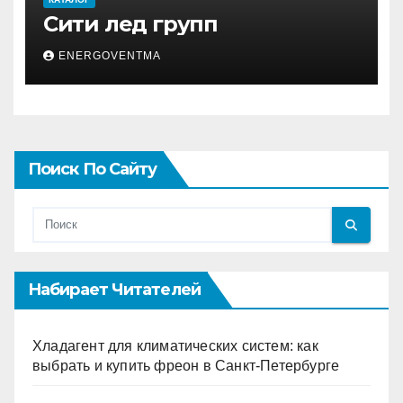
Сити лед групп
ENERGOVENTMA
Поиск По Сайту
Набирает Читателей
Хладагент для климатических систем: как
выбрать и купить фреон в Санкт-Петербурге