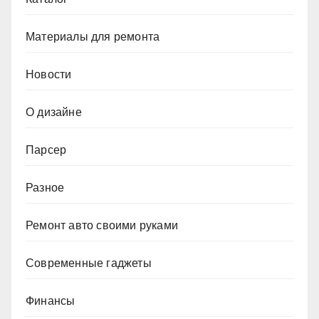
Материалы для ремонта
Новости
О дизайне
Парсер
Разное
Ремонт авто своими руками
Современные гаджеты
Финансы