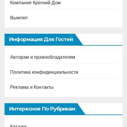
Компания Крепкий Дом
Вымпел
Информация Для Гостей
Авторам и правообладателям
Политика конфиденциальности
Реклама и Контакты
Интересное По Рубрикам
Каталог