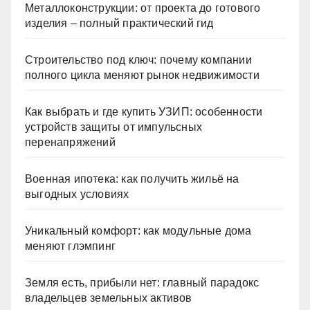
Металлоконструкции: от проекта до готового
изделия – полный практический гид
Строительство под ключ: почему компании
полного цикла меняют рынок недвижимости
Как выбрать и где купить УЗИП: особенности
устройств защиты от импульсных
перенапряжений
Военная ипотека: как получить жильё на
выгодных условиях
Уникальный комфорт: как модульные дома
меняют глэмпинг
Земля есть, прибыли нет: главный парадокс
владельцев земельных активов