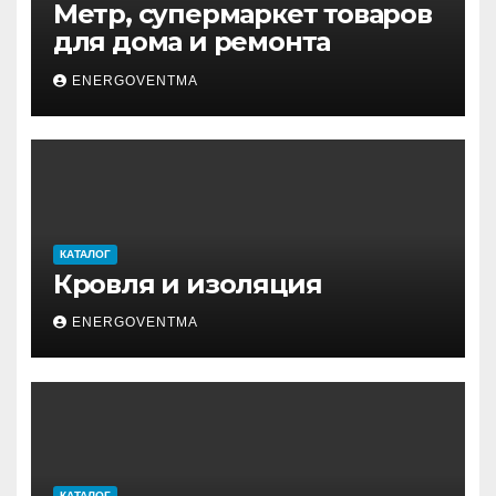
Метр, супермаркет товаров
для дома и ремонта
ENERGOVENTMA
КАТАЛОГ
Кровля и изоляция
ENERGOVENTMA
КАТАЛОГ