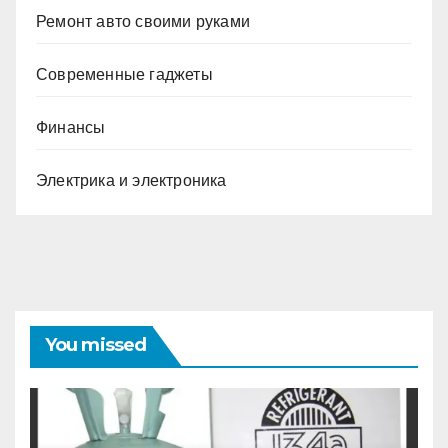
Ремонт авто своими руками
Современные гаджеты
Финансы
Электрика и электроника
You missed