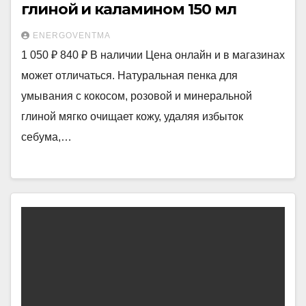
глиной и каламином 150 мл
ENERGOVENTMA
1 050 ₽ 840 ₽ В наличии Цена онлайн и в магазинах
может отличаться. Натуральная пенка для
умывания с кокосом, розовой и минеральной
глиной мягко очищает кожу, удаляя избыток
себума,…