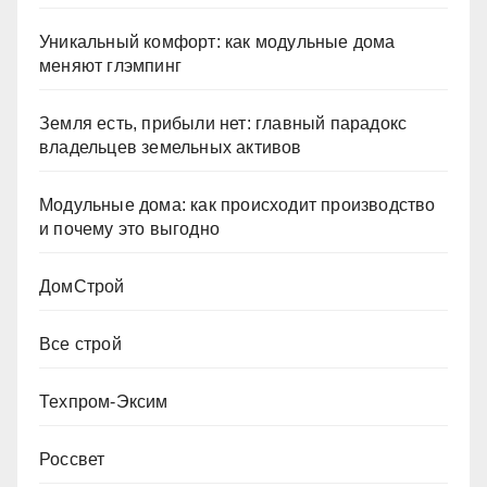
Уникальный комфорт: как модульные дома
меняют глэмпинг
Земля есть, прибыли нет: главный парадокс
владельцев земельных активов
Модульные дома: как происходит производство
и почему это выгодно
ДомСтрой
Все строй
Техпром-Эксим
Россвет