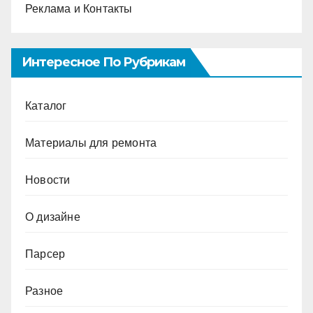
Реклама и Контакты
Интересное По Рубрикам
Каталог
Материалы для ремонта
Новости
О дизайне
Парсер
Разное