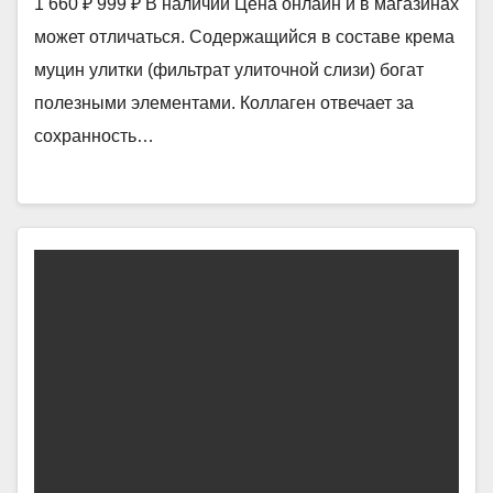
1 660 ₽ 999 ₽ В наличии Цена онлайн и в магазинах
может отличаться. Содержащийся в составе крема
муцин улитки (фильтрат улиточной слизи) богат
полезными элементами. Коллаген отвечает за
сохранность…