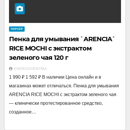
ПАРСЕР
Пенка для умывания `ARENCIA`
RICE MOCHI с экстрактом
зеленого чая 120 г
ENERGOVENTMA
1 990 ₽ 1 592 ₽ В наличии Цена онлайн и в
магазинах может отличаться. Пенка для умывания
ARENCIA RICE MOCHI с экстрактом зеленого чая
— клинически протестированное средство,
созданное…