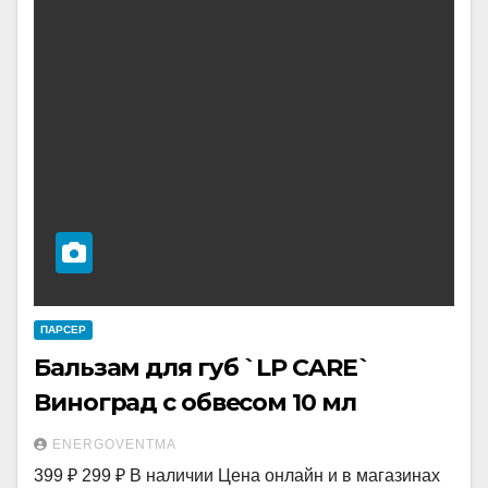
ПАРСЕР
Бальзам для губ `LP CARE`
Виноград с обвесом 10 мл
ENERGOVENTMA
399 ₽ 299 ₽ В наличии Цена онлайн и в магазинах