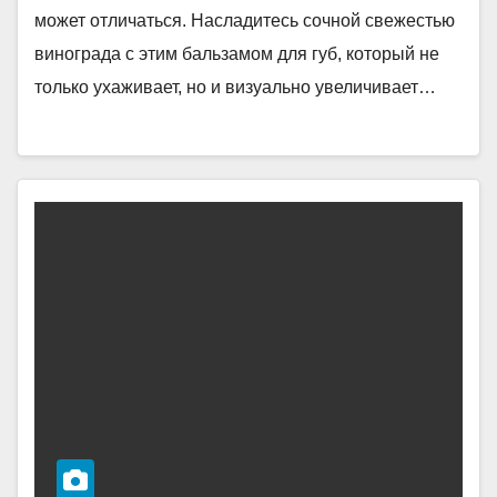
может отличаться. Насладитесь сочной свежестью
винограда с этим бальзамом для губ, который не
только ухаживает, но и визуально увеличивает…