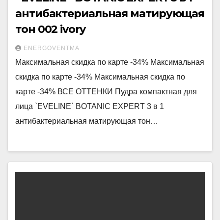
антибактериальная матирующая
тон 002 ivory
ENERGOVENTMA
Максимальная скидка по карте -34% Максимальная
скидка по карте -34% Максимальная скидка по
карте -34% ВСЕ ОТТЕНКИ Пудра компактная для
лица `EVELINE` BOTANIC EXPERT 3 в 1
антибактериальная матирующая тон…