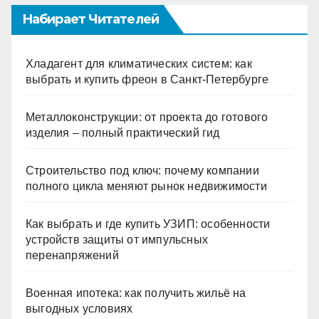
Набирает Читателей
Хладагент для климатических систем: как
выбрать и купить фреон в Санкт-Петербурге
Металлоконструкции: от проекта до готового
изделия – полный практический гид
Строительство под ключ: почему компании
полного цикла меняют рынок недвижимости
Как выбрать и где купить УЗИП: особенности
устройств защиты от импульсных
перенапряжений
Военная ипотека: как получить жильё на
выгодных условиях