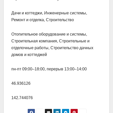
Дачи и коттеджи, Инженерные системы,
Ремонт и отделка, Строительство
Отопительное оборудование и системы,
Строительная компания, Строительные и
отделочные работы, Строительство дачных
домов и коттеджей
пн-пт 09:00–18:00, перерыв 13:00–14:00
46.936126
142.744076