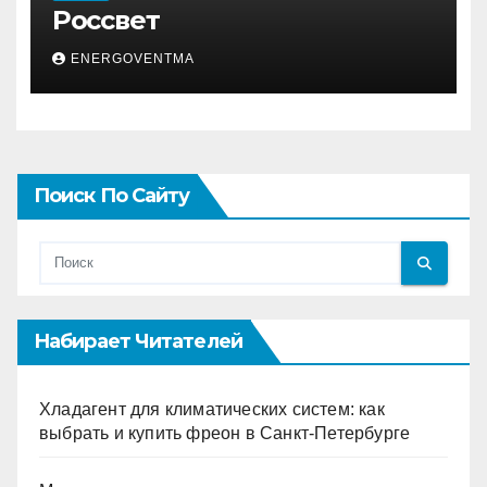
Россвет
ENERGOVENTMA
Поиск По Сайту
Набирает Читателей
Хладагент для климатических систем: как
выбрать и купить фреон в Санкт-Петербурге