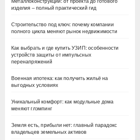
Металлоконструкции: от проекта до готового
изделия – полный практический гид
Строительство под ключ: почему компании
полного цикла меняют рынок недвижимости
Как выбрать и где купить УЗИП: особенности
устройств защиты от импульсных
перенапряжений
Военная ипотека: как получить жильё на
выгодных условиях
Уникальный комфорт: как модульные дома
меняют глэмпинг
Земля есть, прибыли нет: главный парадокс
владельцев земельных активов