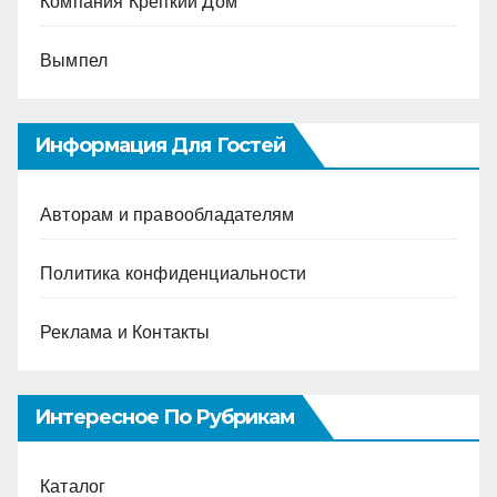
Компания Крепкий Дом
Вымпел
Информация Для Гостей
Авторам и правообладателям
Политика конфиденциальности
Реклама и Контакты
Интересное По Рубрикам
Каталог