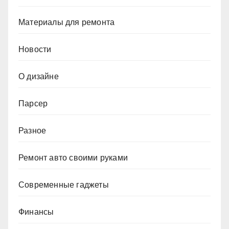
Материалы для ремонта
Новости
О дизайне
Парсер
Разное
Ремонт авто своими руками
Современные гаджеты
Финансы