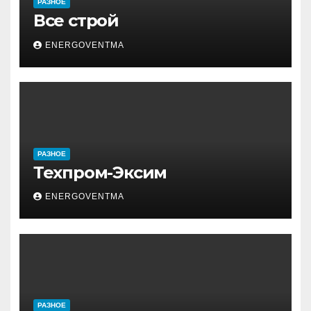
РАЗНОЕ
Все строй
ENERGOVENTMA
РАЗНОЕ
Техпром-Эксим
ENERGOVENTMA
РАЗНОЕ