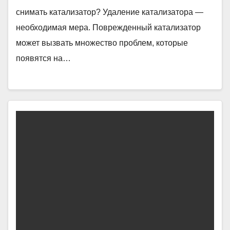
снимать катализатор? Удаление катализатора —
необходимая мера. Поврежденный катализатор
может вызвать множество проблем, которые
появятся на…