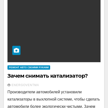
РЕМОНТ АВТО СВОИМИ РУКАМИ
Зачем снимать катализатор?
ENERGOVENTMA
Производители автомобилей установили
катализаторы в выхлопной системе, чтобы сделать
автомобили более экологически чистыми. Зачем