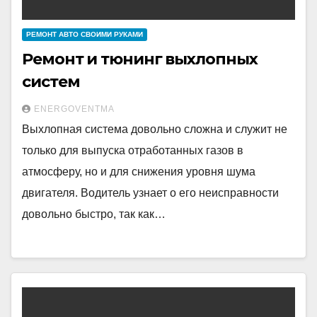
РЕМОНТ АВТО СВОИМИ РУКАМИ
Ремонт и тюнинг выхлопных
систем
ENERGOVENTMA
Выхлопная система довольно сложна и служит не
только для выпуска отработанных газов в
атмосферу, но и для снижения уровня шума
двигателя. Водитель узнает о его неисправности
довольно быстро, так как…