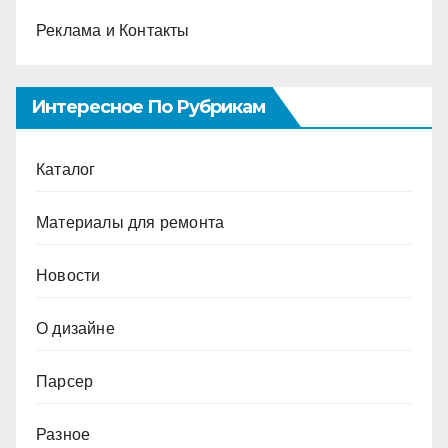
Реклама и Контакты
Интересное По Рубрикам
Каталог
Материалы для ремонта
Новости
О дизайне
Парсер
Разное