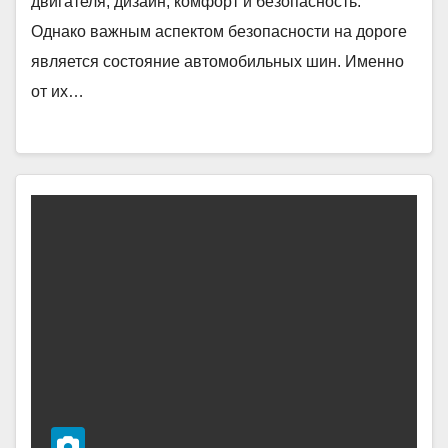
двигателя, дизайн, комфорт и безопасность.
Однако важным аспектом безопасности на дороге
является состояние автомобильных шин. Именно
от их…