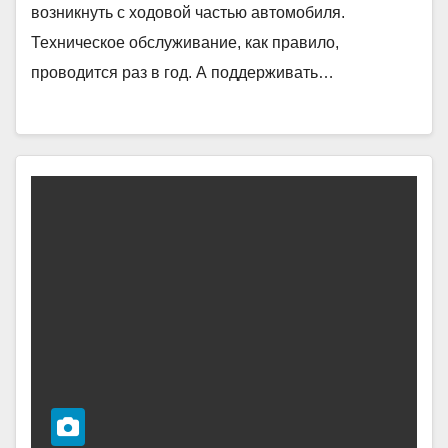
возникнуть с ходовой частью автомобиля.
Техническое обслуживание, как правило,
проводится раз в год. А поддерживать…