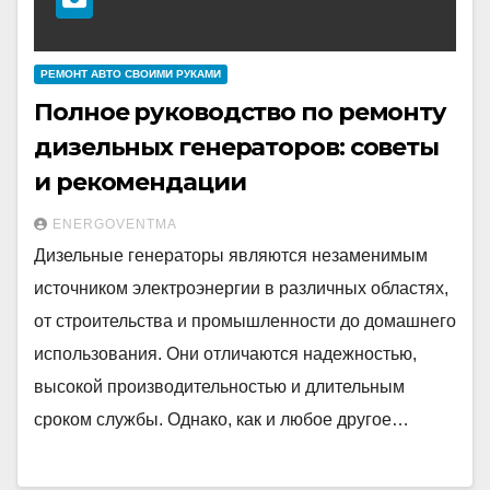
РЕМОНТ АВТО СВОИМИ РУКАМИ
Полное руководство по ремонту
дизельных генераторов: советы
и рекомендации
ENERGOVENTMA
Дизельные генераторы являются незаменимым
источником электроэнергии в различных областях,
от строительства и промышленности до домашнего
использования. Они отличаются надежностью,
высокой производительностью и длительным
сроком службы. Однако, как и любое другое…