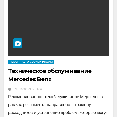
РЕМОНТ АВТО СВОИМИ РУКАМИ
Техническое обслуживание
Mercedes Benz
ENERGOVENTMA
Рекомендованное техобслуживание Мерседес в
рамках регламента направлено на замену
расходников и устранение проблем, которые могут