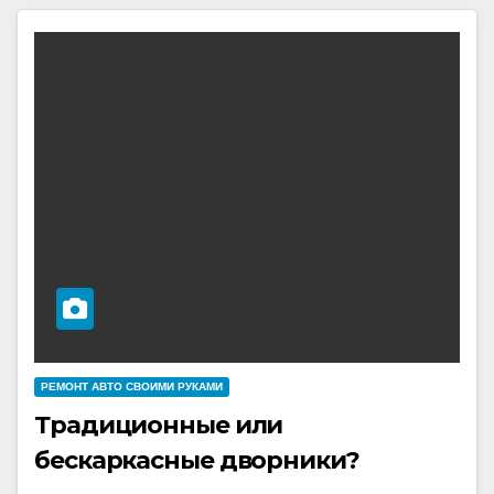
РЕМОНТ АВТО СВОИМИ РУКАМИ
Традиционные или
бескаркасные дворники?