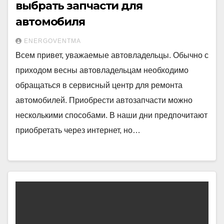
выбрать запчасти для
автомобиля
ENERGOVENTMA
Всем привет, уважаемые автовладельцы. Обычно с
приходом весны автовладельцам необходимо
обращаться в сервисный центр для ремонта
автомобилей. Приобрести автозапчасти можно
несколькими способами. В наши дни предпочитают
приобретать через интернет, но…