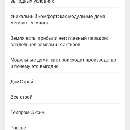
выгодных условиях
Уникальный комфорт: как модульные дома
меняют глэмпинг
Земля есть, прибыли нет: главный парадокс
владельцев земельных активов
Модульные дома: как происходит производство
и почему это выгодно
ДомСтрой
Все строй
Техпром-Эксим
Россвет