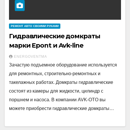
РЕМОНТ АВТО СВОИМИ РУКАМИ
Гидравлические домкраты
марки Epont и Avk-line
ENERGOVENTMA
Зачастую подъемное оборудование используется
для ремонтных, строительно-ремонтных и
такелажных работах. Домкраты гидравлические
состоят из камеры для жидкости, цилиндр с
поршнем и насоса. В компании AVK-OTO вы
можете приобрести гидравлические домкраты…