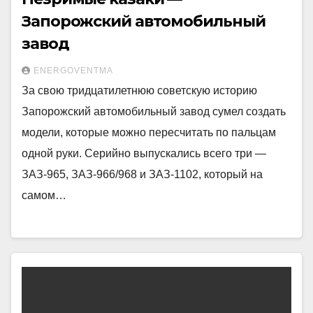
Запорожский автомобильный
завод
ENERGOVENTMA
За свою тридцатилетнюю советскую историю
Запорожский автомобильный завод сумел создать
модели, которые можно пересчитать по пальцам
одной руки. Серийно выпускались всего три —
ЗАЗ-965, ЗАЗ-966/968 и ЗАЗ-1102, который на
самом…