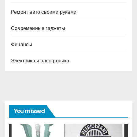
Ремонт авто своими руками
Современные гаджеты
Финансы
Электрика и электроника
You missed