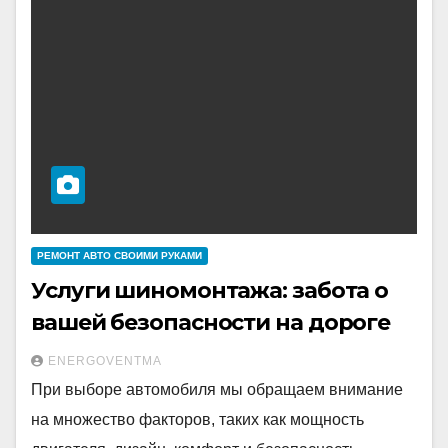
РЕМОНТ АВТО СВОИМИ РУКАМИ
Услуги шиномонтажа: забота о
вашей безопасности на дороге
ENERGOVENTMA
При выборе автомобиля мы обращаем внимание
на множество факторов, таких как мощность