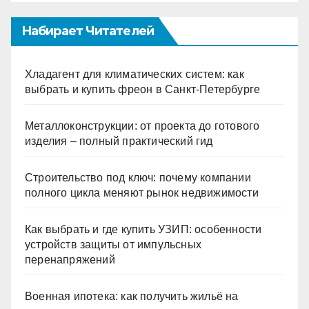
Набирает Читателей
Хладагент для климатических систем: как
выбрать и купить фреон в Санкт-Петербурге
Металлоконструкции: от проекта до готового
изделия – полный практический гид
Строительство под ключ: почему компании
полного цикла меняют рынок недвижимости
Как выбрать и где купить УЗИП: особенности
устройств защиты от импульсных
перенапряжений
Военная ипотека: как получить жильё на