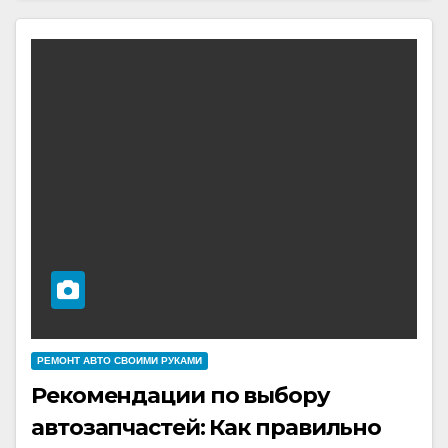
РЕМОНТ АВТО СВОИМИ РУКАМИ
Рекомендации по выбору
автозапчастей: Как правильно