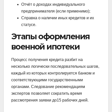
Отчёт о доходах индивидуального
предпринимателя (если применимо);
Справка о наличии иных кредитов и их
статусе.
Этапы оформления
военной ипотеки
Процесс получения кредита разбит на
несколько логически последовательных шагов,
каждый из которых контролируется банком и
соответствующими государственными
органами. Следование рекомендациям
экспертов позволяет сократить время
рассмотрения заявки до15 рабочих дней.