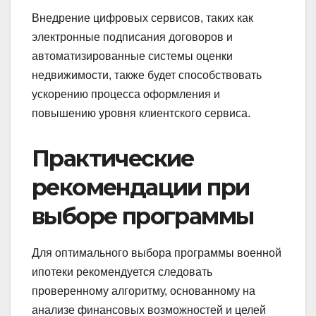
Внедрение цифровых сервисов, таких как
электронные подписания договоров и
автоматизированные системы оценки
недвижимости, также будет способствовать
ускорению процесса оформления и
повышению уровня клиентского сервиса.
Практические
рекомендации при
выборе программы
Для оптимального выбора программы военной
ипотеки рекомендуется следовать
проверенному алгоритму, основанному на
анализе финансовых возможностей и целей