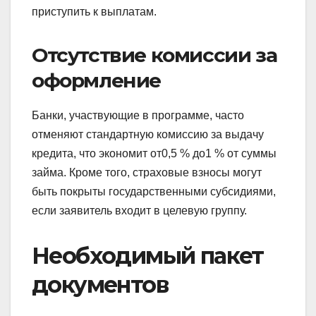
приступить к выплатам.
Отсутствие комиссии за
оформление
Банки, участвующие в программе, часто
отменяют стандартную комиссию за выдачу
кредита, что экономит от0,5 % до1 % от суммы
займа. Кроме того, страховые взносы могут
быть покрыты государственными субсидиями,
если заявитель входит в целевую группу.
Необходимый пакет
документов