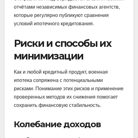
отчётами независимых финансовых агентств,
которые регулярно публикуют сравнения
условий ипотечного кредитования.
Риски и способы их
минимизации
Как и любой кредитный продукт, военная
ипотека сопряжена с потенциальными
рисками. Понимание этих рисков и применение
проверенных методов их снижения помогает
сохранить финансовую стабильность.
Колебание доходов