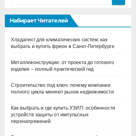
Набирает Читателей
Хладагент для климатических систем: как
выбрать и купить фреон в Санкт-Петербурге
Металлоконструкции: от проекта до готового
изделия – полный практический гид
Строительство под ключ: почему компании
полного цикла меняют рынок недвижимости
Как выбрать и где купить УЗИП: особенности
устройств защиты от импульсных
перенапряжений