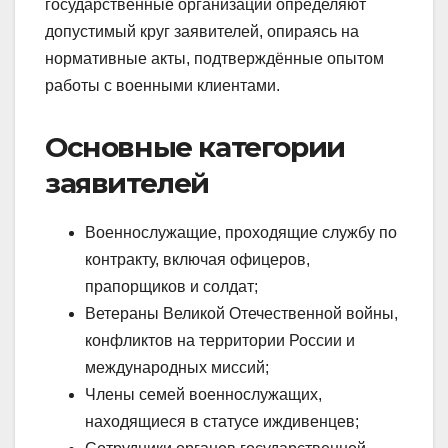
государственные организации определяют
допустимый круг заявителей, опираясь на
нормативные акты, подтверждённые опытом
работы с военными клиентами.
Основные категории
заявителей
Военнослужащие, проходящие службу по
контракту, включая офицеров,
прапорщиков и солдат;
Ветераны Великой Отечественной войны,
конфликтов на территории России и
международных миссий;
Члены семей военнослужащих,
находящиеся в статусе иждивенцев;