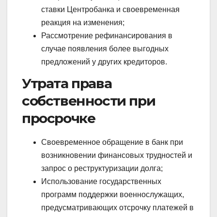
ставки Центробанка и своевременная
реакция на изменения;
Рассмотрение рефинансирования в
случае появления более выгодных
предложений у других кредиторов.
Утрата права
собственности при
просрочке
Своевременное обращение в банк при
возникновении финансовых трудностей и
запрос о реструктуризации долга;
Использование государственных
программ поддержки военнослужащих,
предусматривающих отсрочку платежей в