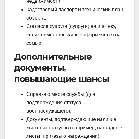
недвижимости;
Кадастровый паспорт и технический план
объекта;
Согласие супруга (супруги) на ипотеку,
если совместное жильё оформляется на
семью.
Дополнительные
документы,
повышающие шансы
Справка о месте службы (для
подтверждения статуса
военнослужащего);
Документы, подтверждающие наличие
льготных статусов (например, наградные
листы, приказы о награждении);