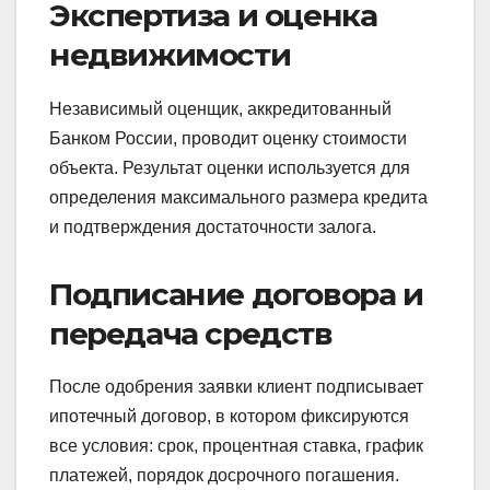
Экспертиза и оценка
недвижимости
Независимый оценщик, аккредитованный
Банком России, проводит оценку стоимости
объекта. Результат оценки используется для
определения максимального размера кредита
и подтверждения достаточности залога.
Подписание договора и
передача средств
После одобрения заявки клиент подписывает
ипотечный договор, в котором фиксируются
все условия: срок, процентная ставка, график
платежей, порядок досрочного погашения.