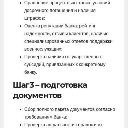
Сравнение процентных ставок, условий
досрочного погашения и наличия
штрафов;
Оценка репутации банка: рейтинг
надёжности, отзывы клиентов, наличие
специализированных отделов поддержки
военнослужащих;
Проверка наличия государственных
субсидий, привязанных к конкретному
банку.
Шаг3 – подготовка
документов
Сбор полного пакета документов согласно
требованиям банка;
Проверка актуальности справок и их