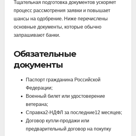
Тщательная подготовка документов ускоряет
процесс рассмотрения заявки и повышает
шансы на одобрение. Ниже перечислены
основные документы, которые обычно
запрашивают банки.
Обязательные
документы
Паспорт гражданина Российской
Федерации;
Военный билет или удостоверение
ветерана;
Справка2‑НДФЛ за последние12 месяцев;
Договор купли‑продажи или
предварительный договор на покупку