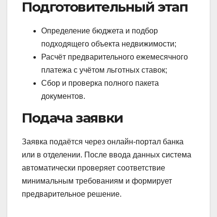
Подготовительный этап
Определение бюджета и подбор
подходящего объекта недвижимости;
Расчёт предварительного ежемесячного
платежа с учётом льготных ставок;
Сбор и проверка полного пакета
документов.
Подача заявки
Заявка подаётся через онлайн‑портал банка
или в отделении. После ввода данных система
автоматически проверяет соответствие
минимальным требованиям и формирует
предварительное решение.