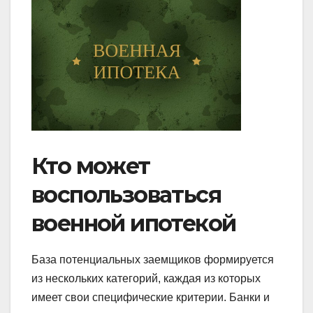
Кто может
воспользоваться
военной ипотекой
База потенциальных заемщиков формируется
из нескольких категорий, каждая из которых
имеет свои специфические критерии. Банки и