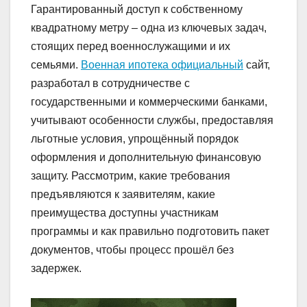
Гарантированный доступ к собственному
квадратному метру – одна из ключевых задач,
стоящих перед военнослужащими и их
семьями.
Военная ипотека официальный
сайт,
разработал в сотрудничестве с
государственными и коммерческими банками,
учитывают особенности службы, предоставляя
льготные условия, упрощённый порядок
оформления и дополнительную финансовую
защиту. Рассмотрим, какие требования
предъявляются к заявителям, какие
преимущества доступны участникам
программы и как правильно подготовить пакет
документов, чтобы процесс прошёл без
задержек.