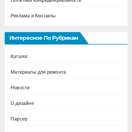
Политика конфиденциальности
Реклама и Контакты
Интересное По Рубрикам
Каталог
Материалы для ремонта
Новости
О дизайне
Парсер