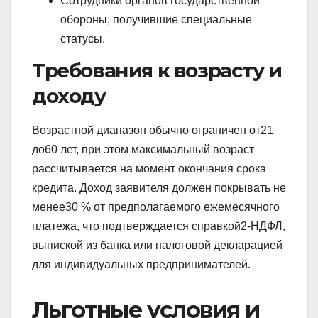
Сотрудники органов государственной
обороны, получившие специальные
статусы.
Требования к возрасту и
доходу
Возрастной диапазон обычно ограничен от21
до60 лет, при этом максимальный возраст
рассчитывается на момент окончания срока
кредита. Доход заявителя должен покрывать не
менее30 % от предполагаемого ежемесячного
платежа, что подтверждается справкой2‑НДФЛ,
выпиской из банка или налоговой декларацией
для индивидуальных предпринимателей.
Льготные условия и