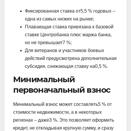
Фиксированная ставка от5,5 % годовых –
одна из самых низких на рынке;
Плавающая ставка привязана к базовой
ставке Центробанка плюс маржа банка,
но не превышает7 %;
Для ветеранов и участников боевых
действий предусмотрена дополнительная
субсидия, снижающая ставку на0,5 %.
Минимальный
первоначальный взнос
Минимальный взнос может составлять5 % от
стоимости недвижимости, а в некоторых
регионах – даже3 %. Это позволяет оформить
кредит, не откладывая крупную сумму, и сразу