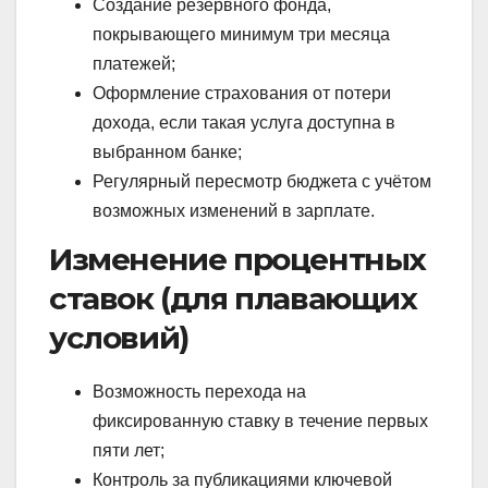
Создание резервного фонда,
покрывающего минимум три месяца
платежей;
Оформление страхования от потери
дохода, если такая услуга доступна в
выбранном банке;
Регулярный пересмотр бюджета с учётом
возможных изменений в зарплате.
Изменение процентных
ставок (для плавающих
условий)
Возможность перехода на
фиксированную ставку в течение первых
пяти лет;
Контроль за публикациями ключевой