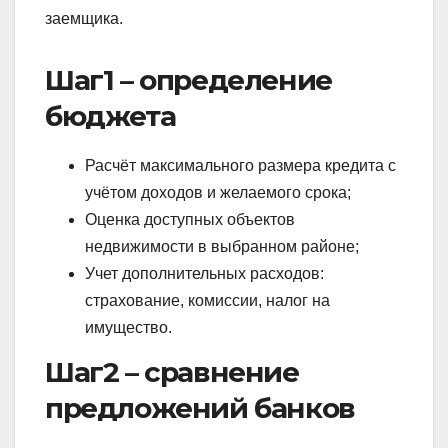
заемщика.
Шаг1 – определение
бюджета
Расчёт максимального размера кредита с
учётом доходов и желаемого срока;
Оценка доступных объектов
недвижимости в выбранном районе;
Учет дополнительных расходов:
страхование, комиссии, налог на
имущество.
Шаг2 – сравнение
предложений банков