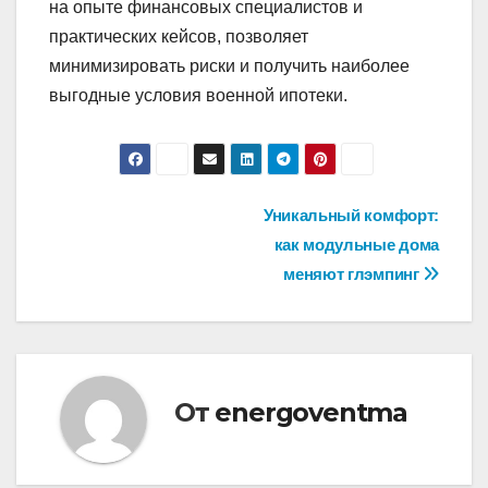
на опыте финансовых специалистов и
практических кейсов, позволяет
минимизировать риски и получить наиболее
выгодные условия военной ипотеки.
Навигация
Уникальный комфорт:
как модульные дома
по
меняют глэмпинг
записям
От
energoventma