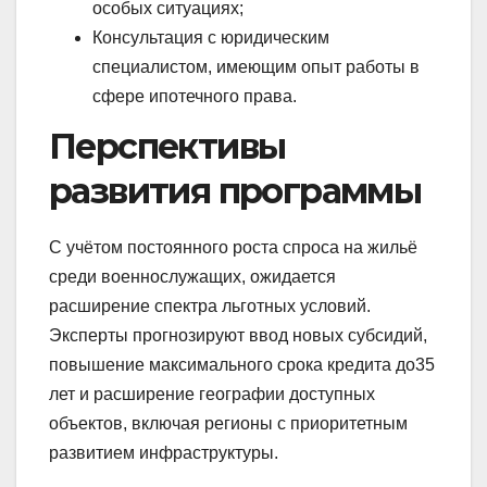
особых ситуациях;
Консультация с юридическим
специалистом, имеющим опыт работы в
сфере ипотечного права.
Перспективы
развития программы
С учётом постоянного роста спроса на жильё
среди военнослужащих, ожидается
расширение спектра льготных условий.
Эксперты прогнозируют ввод новых субсидий,
повышение максимального срока кредита до35
лет и расширение географии доступных
объектов, включая регионы с приоритетным
развитием инфраструктуры.