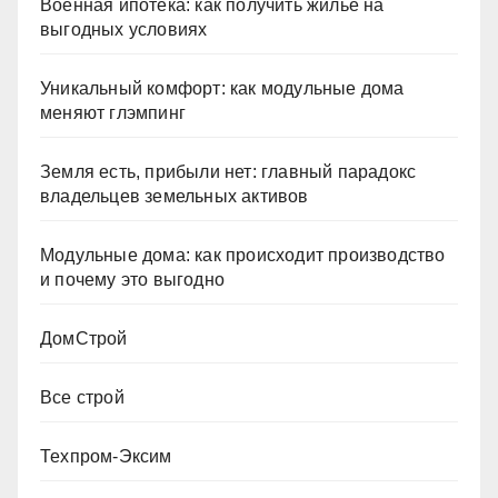
Военная ипотека: как получить жильё на
выгодных условиях
Уникальный комфорт: как модульные дома
меняют глэмпинг
Земля есть, прибыли нет: главный парадокс
владельцев земельных активов
Модульные дома: как происходит производство
и почему это выгодно
ДомСтрой
Все строй
Техпром-Эксим