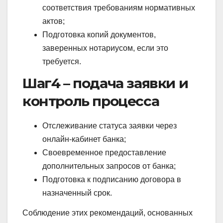
соответствия требованиям нормативных
актов;
Подготовка копий документов,
заверенных нотариусом, если это
требуется.
Шаг4 – подача заявки и
контроль процесса
Отслеживание статуса заявки через
онлайн‑кабинет банка;
Своевременное предоставление
дополнительных запросов от банка;
Подготовка к подписанию договора в
назначенный срок.
Соблюдение этих рекомендаций, основанных