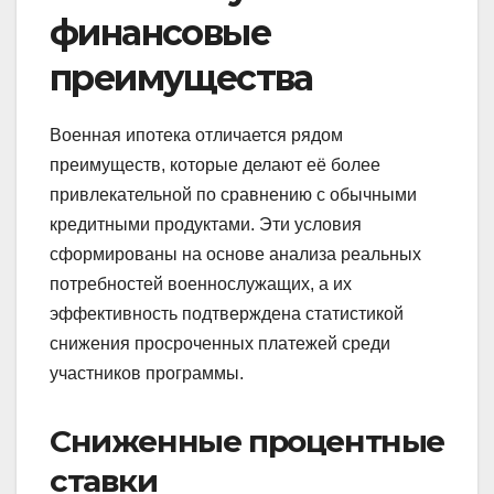
финансовые
преимущества
Военная ипотека отличается рядом
преимуществ, которые делают её более
привлекательной по сравнению с обычными
кредитными продуктами. Эти условия
сформированы на основе анализа реальных
потребностей военнослужащих, а их
эффективность подтверждена статистикой
снижения просроченных платежей среди
участников программы.
Сниженные процентные
ставки