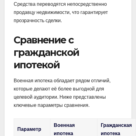
Средства переводятся непосредственно
продавцу недвижимости, что гарантирует
прозрачность сделки.
Сравнение с
гражданской
ипотекой
Военная ипотека обладает рядом отличий,
которые делают её более выгодной для
целевой аудитории. Ниже представлены
ключевые параметры сравнения.
Военная
Гражданская
Параметр
ипотека
ипотека