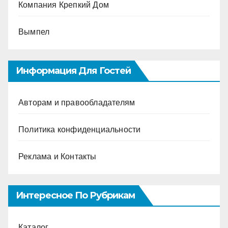
Компания Крепкий Дом
Вымпел
Информация Для Гостей
Авторам и правообладателям
Политика конфиденциальности
Реклама и Контакты
Интересное По Рубрикам
Каталог