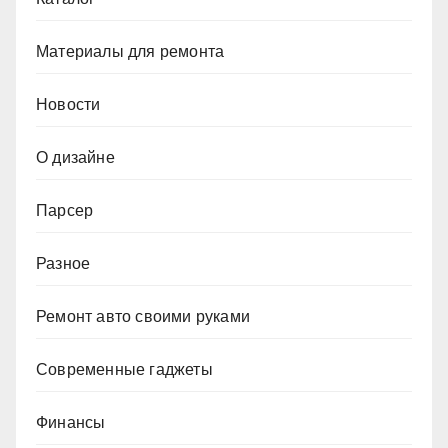
Материалы для ремонта
Новости
О дизайне
Парсер
Разное
Ремонт авто своими руками
Современные гаджеты
Финансы