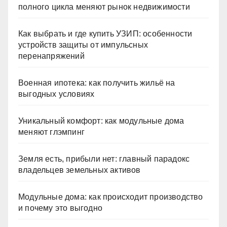
полного цикла меняют рынок недвижимости
Как выбрать и где купить УЗИП: особенности
устройств защиты от импульсных
перенапряжений
Военная ипотека: как получить жильё на
выгодных условиях
Уникальный комфорт: как модульные дома
меняют глэмпинг
Земля есть, прибыли нет: главный парадокс
владельцев земельных активов
Модульные дома: как происходит производство
и почему это выгодно