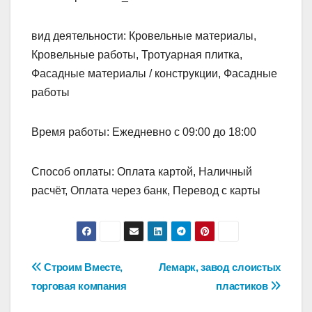
вид деятельности: Кровельные материалы,
Кровельные работы, Тротуарная плитка,
Фасадные материалы / конструкции, Фасадные
работы
Время работы: Ежедневно с 09:00 до 18:00
Способ оплаты: Оплата картой, Наличный
расчёт, Оплата через банк, Перевод с карты
Навигация
Строим Вместе,
Лемарк, завод слоистых
торговая компания
пластиков
по