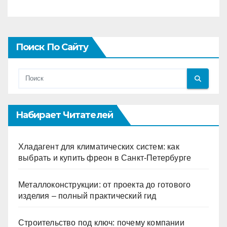
Поиск По Сайту
Набирает Читателей
Хладагент для климатических систем: как
выбрать и купить фреон в Санкт-Петербурге
Металлоконструкции: от проекта до готового
изделия – полный практический гид
Строительство под ключ: почему компании