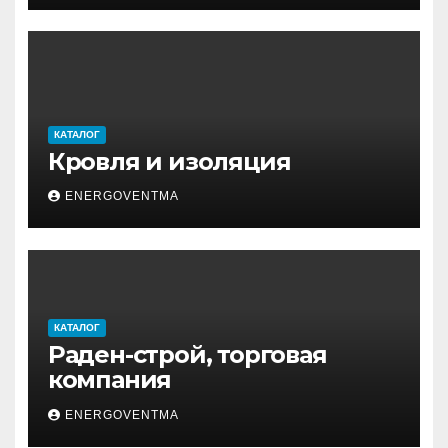
КАТАЛОГ
Кровля и изоляция
ENERGOVENTMA
КАТАЛОГ
Раден-строй, торговая
компания
ENERGOVENTMA