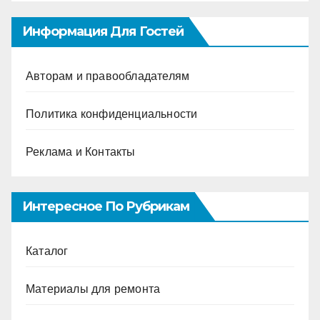
Информация Для Гостей
Авторам и правообладателям
Политика конфиденциальности
Реклама и Контакты
Интересное По Рубрикам
Каталог
Материалы для ремонта