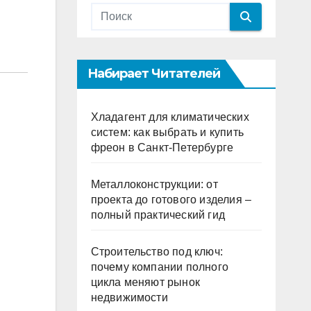
Набирает Читателей
Хладагент для климатических
систем: как выбрать и купить
фреон в Санкт-Петербурге
Металлоконструкции: от
проекта до готового изделия –
полный практический гид
Строительство под ключ:
почему компании полного
цикла меняют рынок
недвижимости