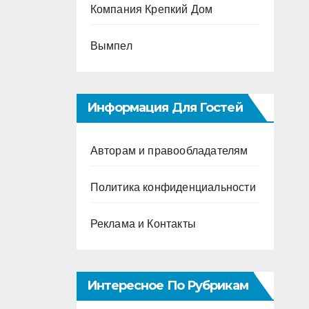
Компания Крепкий Дом
Вымпел
Информация Для Гостей
Авторам и правообладателям
Политика конфиденциальности
Реклама и Контакты
Интересное По Рубрикам