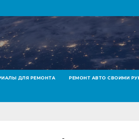
РИАЛЫ ДЛЯ РЕМОНТА
РЕМОНТ АВТО СВОИМИ РУ