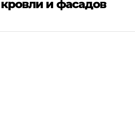
 кровли и фасадов