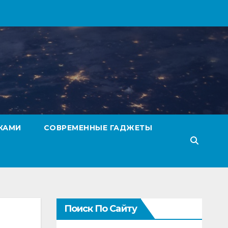
КАМИ
СОВРЕМЕННЫЕ ГАДЖЕТЫ
Поиск По Сайту