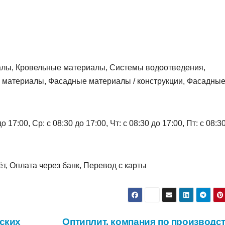
алы, Кровельные материалы, Системы водоотведения,
материалы, Фасадные материалы / конструкции, Фасадны
 17:00, Ср: с 08:30 до 17:00, Чт: с 08:30 до 17:00, Пт: с 08:3
т, Оплата через банк, Перевод с карты
ских
Оптиплит, компания по производст