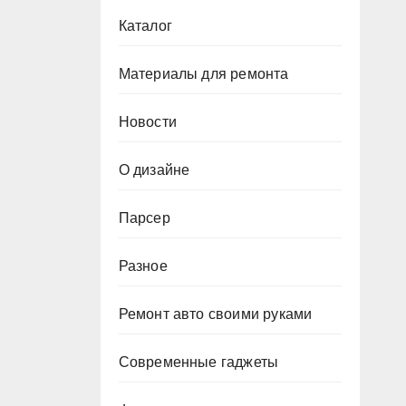
Каталог
Материалы для ремонта
Новости
О дизайне
Парсер
Разное
Ремонт авто своими руками
Современные гаджеты