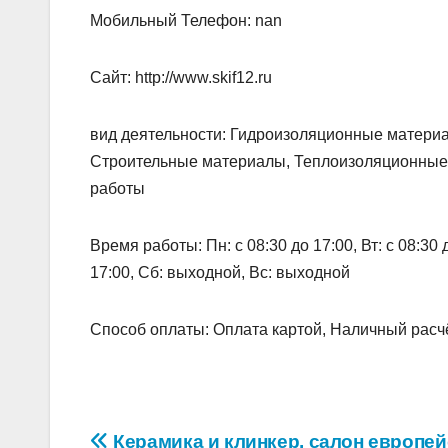
Мобильный Телефон: nan
Сайт: http://www.skif12.ru
вид деятельности: Гидроизоляционные матери
Строительные материалы, Теплоизоляционные 
работы
Время работы: Пн: с 08:30 до 17:00, Вт: с 08:30 до
17:00, Сб: выходной, Вс: выходной
Способ оплаты: Оплата картой, Наличный расчё
Керамика и клинкер, салон европей