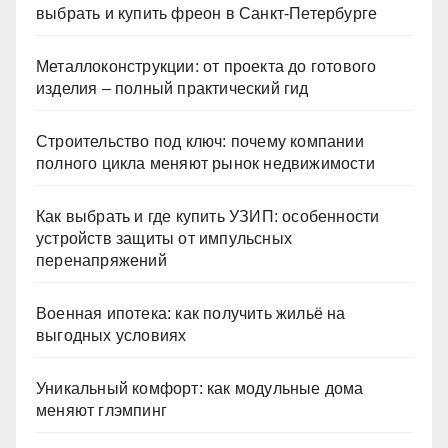
выбрать и купить фреон в Санкт-Петербурге
Металлоконструкции: от проекта до готового
изделия – полный практический гид
Строительство под ключ: почему компании
полного цикла меняют рынок недвижимости
Как выбрать и где купить УЗИП: особенности
устройств защиты от импульсных
перенапряжений
Военная ипотека: как получить жильё на
выгодных условиях
Уникальный комфорт: как модульные дома
меняют глэмпинг