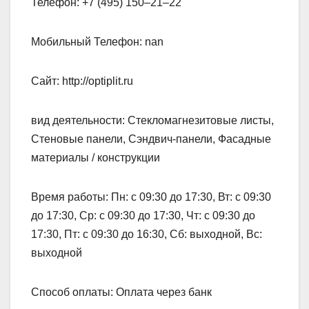
Телефон: +7 (495) 150‒21‒22
Мобильный Телефон: nan
Сайт: http://optiplit.ru
вид деятельности: Стекломагнезитовые листы,
Стеновые панели, Сэндвич-панели, Фасадные
материалы / конструкции
Время работы: Пн: с 09:30 до 17:30, Вт: с 09:30
до 17:30, Ср: с 09:30 до 17:30, Чт: с 09:30 до
17:30, Пт: с 09:30 до 16:30, Сб: выходной, Вс:
выходной
Способ оплаты: Оплата через банк