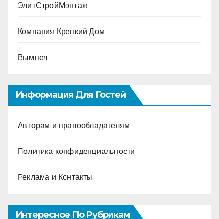
ЭлитСтройМонтаж
Компания Крепкий Дом
Вымпел
Информация Для Гостей
Авторам и правообладателям
Политика конфиденциальности
Реклама и Контакты
Интересное По Рубрикам