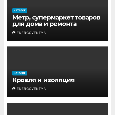
КАТАЛОГ
Метр, супермаркет товаров
для дома и ремонта
ENERGOVENTMA
КАТАЛОГ
Кровля и изоляция
ENERGOVENTMA