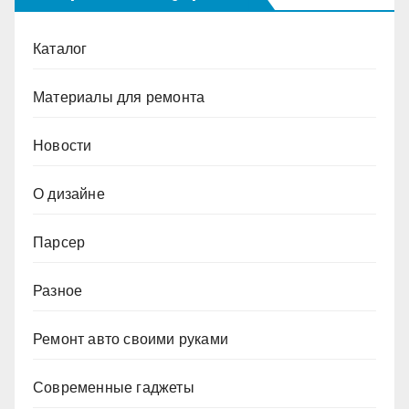
Каталог
Материалы для ремонта
Новости
О дизайне
Парсер
Разное
Ремонт авто своими руками
Современные гаджеты