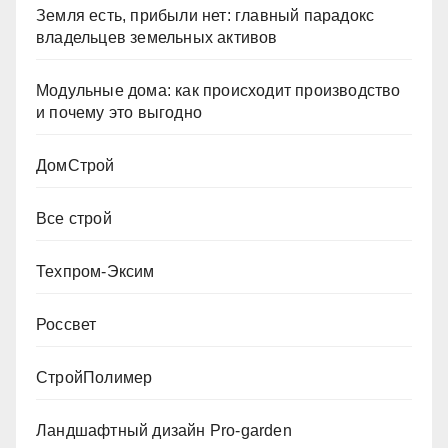
Земля есть, прибыли нет: главный парадокс
владельцев земельных активов
Модульные дома: как происходит производство
и почему это выгодно
ДомСтрой
Все строй
Техпром-Эксим
Россвет
СтройПолимер
Ландшафтный дизайн Pro-garden