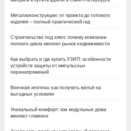
Металлоконструкции: от проекта до готового
изделия – полный практический гид
Строительство под ключ: почему компании
полного цикла меняют рынок недвижимости
Как выбрать и где купить УЗИП: особенности
устройств защиты от импульсных
перенапряжений
Военная ипотека: как получить жильё на
выгодных условиях
Уникальный комфорт: как модульные дома
меняют глэмпинг