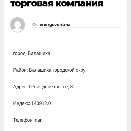
торговая компания
От
energoventma
город: Балашиха
Район: Балашиха городской округ
Адрес: Объездное шоссе, 8
Индекс: 143912.0
Телефон: nan