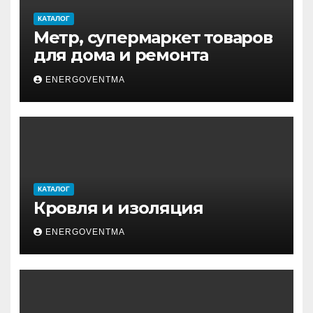
КАТАЛОГ
Метр, супермаркет товаров
для дома и ремонта
ENERGOVENTMA
КАТАЛОГ
Кровля и изоляция
ENERGOVENTMA