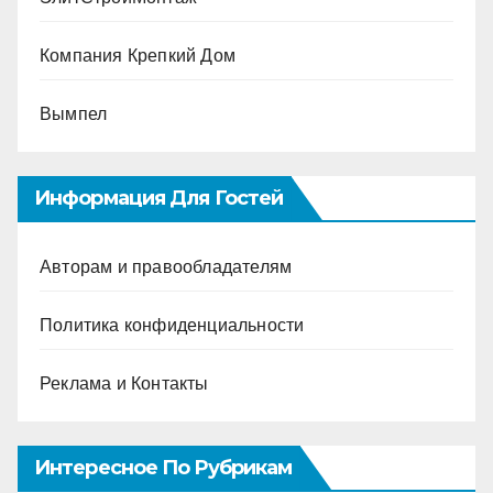
Компания Крепкий Дом
Вымпел
Информация Для Гостей
Авторам и правообладателям
Политика конфиденциальности
Реклама и Контакты
Интересное По Рубрикам