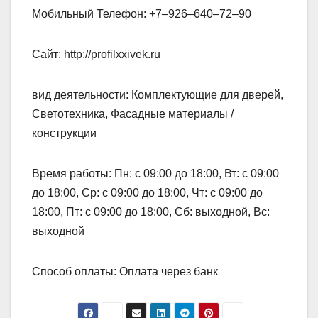
Мобильный Телефон: +7‒926‒640‒72‒90
Сайт: http://profilxxivek.ru
вид деятельности: Комплектующие для дверей,
Светотехника, Фасадные материалы /
конструкции
Время работы: Пн: с 09:00 до 18:00, Вт: с 09:00
до 18:00, Ср: с 09:00 до 18:00, Чт: с 09:00 до
18:00, Пт: с 09:00 до 18:00, Сб: выходной, Вс:
выходной
Способ оплаты: Оплата через банк