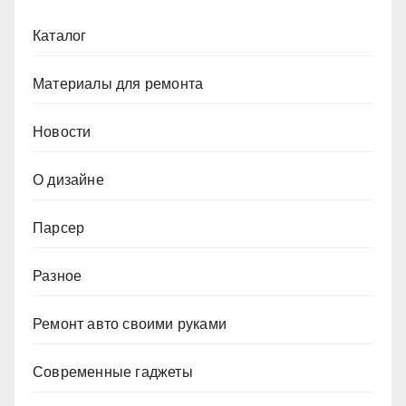
Каталог
Материалы для ремонта
Новости
О дизайне
Парсер
Разное
Ремонт авто своими руками
Современные гаджеты