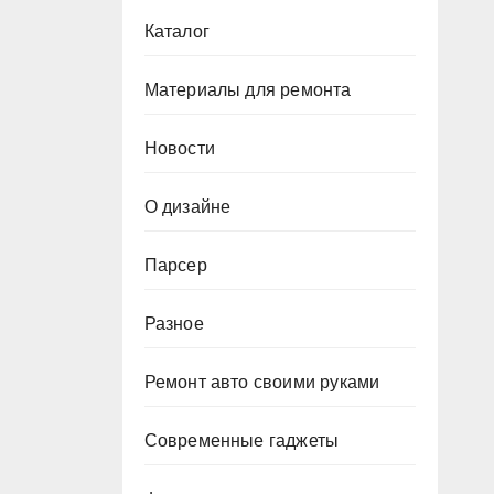
Каталог
Материалы для ремонта
Новости
О дизайне
Парсер
Разное
Ремонт авто своими руками
Современные гаджеты