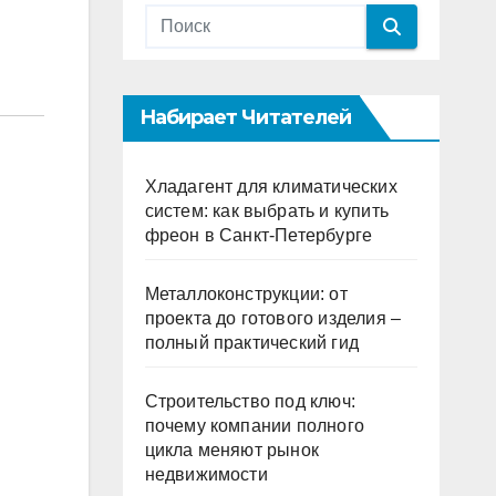
Набирает Читателей
Хладагент для климатических
систем: как выбрать и купить
фреон в Санкт-Петербурге
Металлоконструкции: от
проекта до готового изделия –
полный практический гид
Строительство под ключ:
почему компании полного
цикла меняют рынок
недвижимости