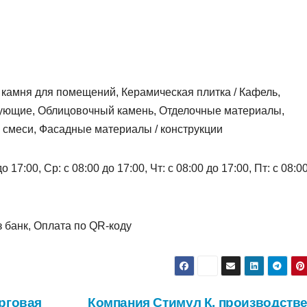
з камня для помещений, Керамическая плитка / Кафель,
тующие, Облицовочный камень, Отделочные материалы,
 смеси, Фасадные материалы / конструкции
 17:00, Ср: с 08:00 до 17:00, Чт: с 08:00 до 17:00, Пт: с 08:0
 банк, Оплата по QR-коду
рговая
Компания Стимул К, производстве