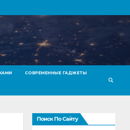
КАМИ
СОВРЕМЕННЫЕ ГАДЖЕТЫ
Поиск По Сайту