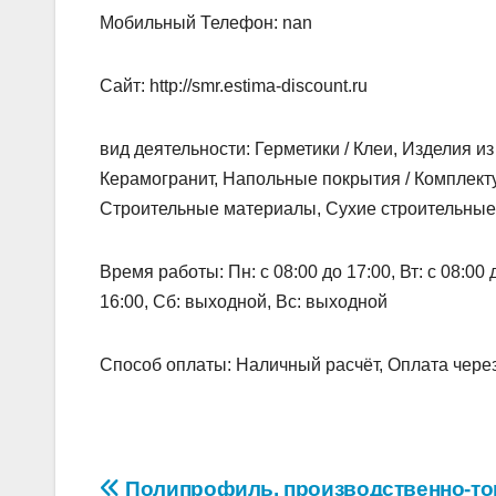
Мобильный Телефон: nan
Сайт: http://smr.estima-discount.ru
вид деятельности: Герметики / Клеи, Изделия и
Керамогранит, Напольные покрытия / Комплек
Строительные материалы, Сухие строительные
Время работы: Пн: с 08:00 до 17:00, Вт: с 08:00 до
16:00, Сб: выходной, Вс: выходной
Способ оплаты: Наличный расчёт, Оплата через
Полипрофиль, производственно-то