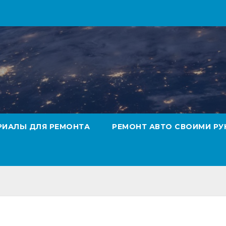
РИАЛЫ ДЛЯ РЕМОНТА
РЕМОНТ АВТО СВОИМИ РУ