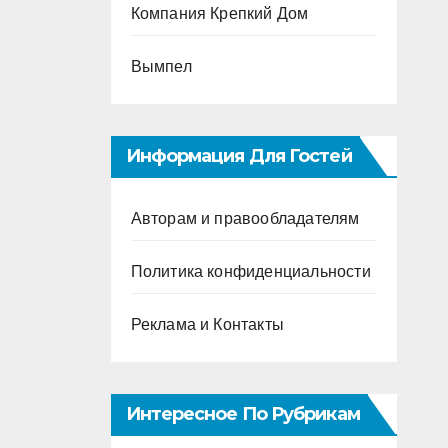
Компания Крепкий Дом
Вымпел
Информация Для Гостей
Авторам и правообладателям
Политика конфиденциальности
Реклама и Контакты
Интересное По Рубрикам