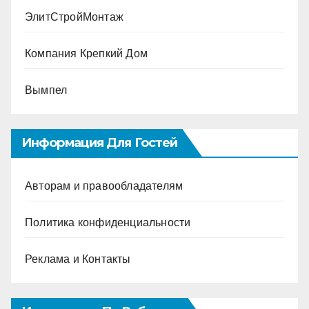
ЭлитСтройМонтаж
Компания Крепкий Дом
Вымпел
Информация Для Гостей
Авторам и правообладателям
Политика конфиденциальности
Реклама и Контакты