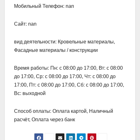
Мобильный Телефон: nan
Сайт: nan
вид деятельности: Кровельные материалы,
Фасадные материалы / конструкции
Время работы: Пн: с 08:00 до 17:00, Вт: с 08:00
до 17:00, Ср: с 08:00 до 17:00, Чт: с 08:00 до
17:00, Пт: с 08:00 до 17:00, Сб: с 08:00 до 17:00,
Вс: выходной
Способ оплаты: Оплата картой, Наличный
расчёт, Оплата через банк