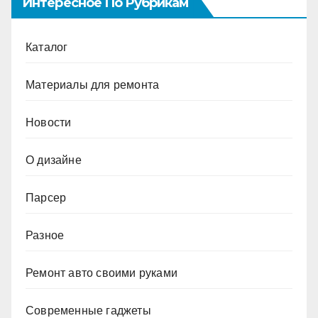
Интересное По Рубрикам
Каталог
Материалы для ремонта
Новости
О дизайне
Парсер
Разное
Ремонт авто своими руками
Современные гаджеты