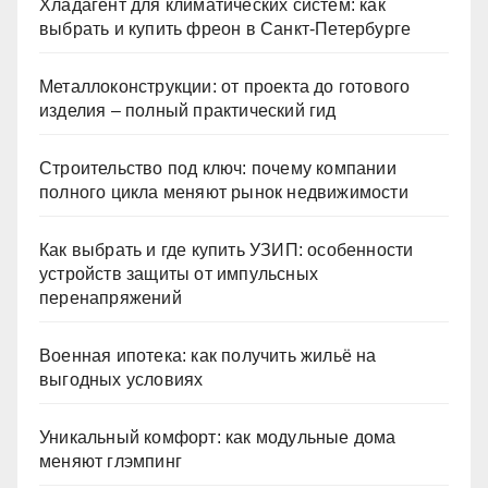
Хладагент для климатических систем: как
выбрать и купить фреон в Санкт-Петербурге
Металлоконструкции: от проекта до готового
изделия – полный практический гид
Строительство под ключ: почему компании
полного цикла меняют рынок недвижимости
Как выбрать и где купить УЗИП: особенности
устройств защиты от импульсных
перенапряжений
Военная ипотека: как получить жильё на
выгодных условиях
Уникальный комфорт: как модульные дома
меняют глэмпинг