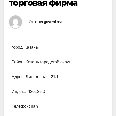
торговая фирма
От
energoventma
город: Казань
Район: Казань городской округ
Адрес: Лиственная, 21/1
Индекс: 420129.0
Телефон: nan