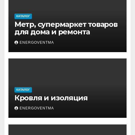
КАТАЛОГ
Метр, супермаркет товаров
для дома и ремонта
ENERGOVENTMA
КАТАЛОГ
Кровля и изоляция
ENERGOVENTMA