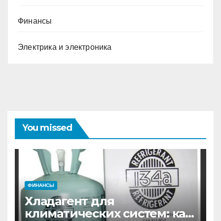
Финансы
Электрика и электроника
You missed
ФИНАНСЫ
Хладагент для
климатических систем: как