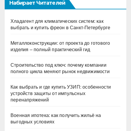
Набирает Читателей
Хладагент для климатических систем: как
выбрать и купить фреон в Санкт-Петербурге
Металлоконструкции: от проекта до готового
изделия – полный практический гид
Строительство под ключ: почему компании
полного цикла меняют рынок недвижимости
Как выбрать и где купить УЗИП: особенности
устройств защиты от импульсных
перенапряжений
Военная ипотека: как получить жильё на
выгодных условиях