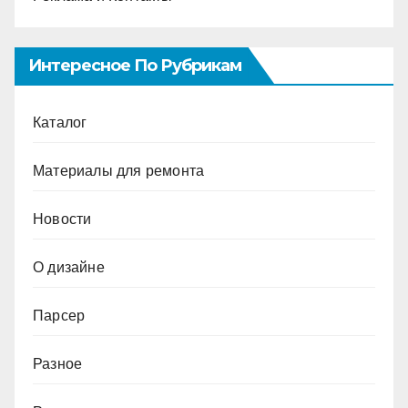
Интересное По Рубрикам
Каталог
Материалы для ремонта
Новости
О дизайне
Парсер
Разное