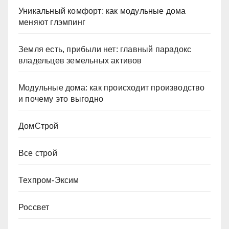
Уникальный комфорт: как модульные дома
меняют глэмпинг
Земля есть, прибыли нет: главный парадокс
владельцев земельных активов
Модульные дома: как происходит производство
и почему это выгодно
ДомСтрой
Все строй
Техпром-Эксим
Россвет