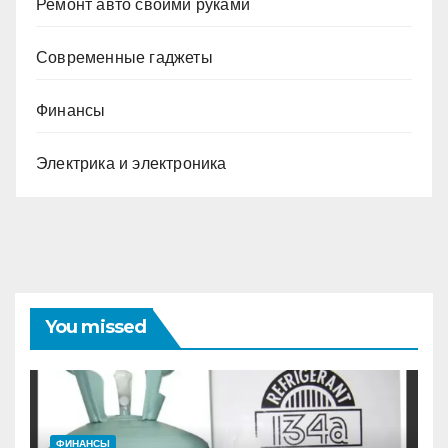
Ремонт авто своими руками
Современные гаджеты
Финансы
Электрика и электроника
You missed
ФИНАНСЫ