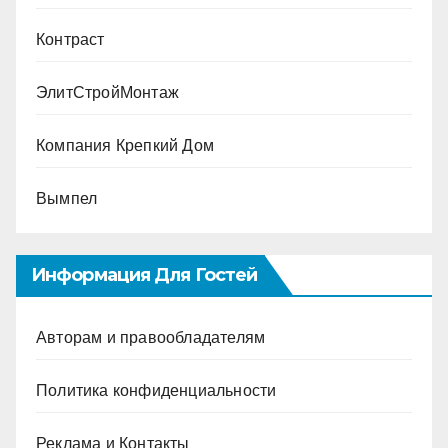
Контраст
ЭлитСтройМонтаж
Компания Крепкий Дом
Вымпел
Информация Для Гостей
Авторам и правообладателям
Политика конфиденциальности
Реклама и Контакты