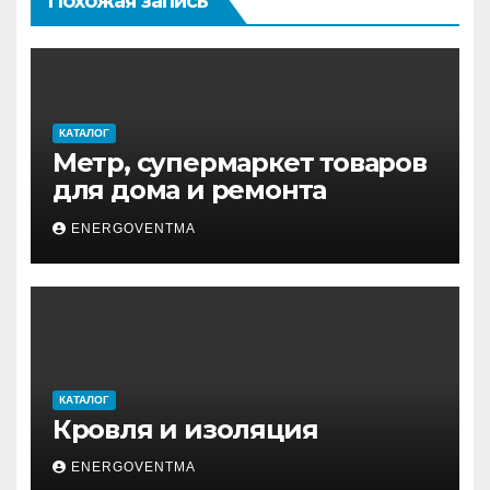
Похожая запись
КАТАЛОГ
Метр, супермаркет товаров
для дома и ремонта
ENERGOVENTMA
КАТАЛОГ
Кровля и изоляция
ENERGOVENTMA