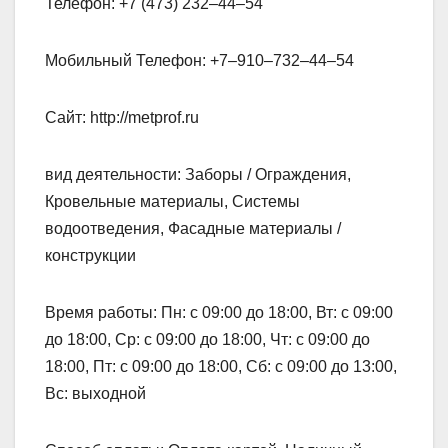
Телефон: +7 (473) 232‒44‒54
Мобильный Телефон: +7‒910‒732‒44‒54
Сайт: http://metprof.ru
вид деятельности: Заборы / Ограждения,
Кровельные материалы, Системы
водоотведения, Фасадные материалы /
конструкции
Время работы: Пн: с 09:00 до 18:00, Вт: с 09:00
до 18:00, Ср: с 09:00 до 18:00, Чт: с 09:00 до
18:00, Пт: с 09:00 до 18:00, Сб: с 09:00 до 13:00,
Вс: выходной