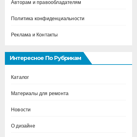
Авторам и правообладателям
Политика конфиденциальности
Реклама и Контакты
Интересное По Рубрикам
Каталог
Материалы для ремонта
Новости
О дизайне