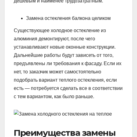
дешевым и наименее трудозатратным.
Замена остекления балкона целиком
Существующее холодное остекление из
алюминия демонтируют, после чего
устанавливают новые оконные конструкции.
Дальнейшие работы будут зависеть от того,
предъявлены ли требования к фасаду. Если их
нет, то заказчик может самостоятельно
подобрать вариант теплого остекления, если
есть — потребуется сделать все в соответствии
с тем вариантом, как было раньше.
Преимущества замены