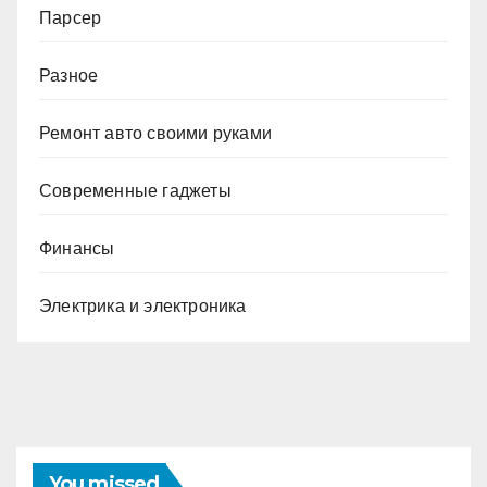
Парсер
Разное
Ремонт авто своими руками
Современные гаджеты
Финансы
Электрика и электроника
You missed