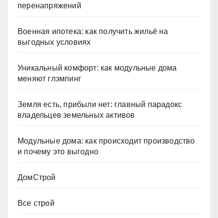
перенапряжений
Военная ипотека: как получить жильё на
выгодных условиях
Уникальный комфорт: как модульные дома
меняют глэмпинг
Земля есть, прибыли нет: главный парадокс
владельцев земельных активов
Модульные дома: как происходит производство
и почему это выгодно
ДомСтрой
Все строй