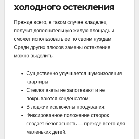
холодного остекления
Прежде всего, в таком случае владелец
получит дополнительную жилую площадь и
сможет использовать ее по своим нуждам.
Среди других плюсов замены остекления
можно выделить:
Существенно улучшается шумоизоляция
квартиры;
Стеклопакеты не запотевают и не
покрываются конденсатом;
В лоджии исключены продувания;
Фиксированное положение створок
создает безопасность — прежде всего для
маленьких детей.