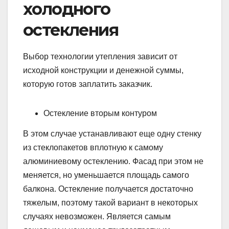
холодного
остекления
Выбор технологии утепления зависит от
исходной конструкции и денежной суммы,
которую готов заплатить заказчик.
Остекление вторым контуром
В этом случае устанавливают еще одну стенку
из стеклопакетов вплотную к самому
алюминиевому остеклению. Фасад при этом не
меняется, но уменьшается площадь самого
балкона. Остекление получается достаточно
тяжелым, поэтому такой вариант в некоторых
случаях невозможен. Является самым