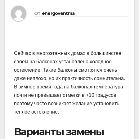
От
energoventma
Сейчас в многоэтажных домах в большинстве
своем на балконах установлено холодное
остекление. Такие балконы смотрятся очень
даже неплохо, но их практичность сомнительна.
В зимнее время года на балконах температура
почти не превышает отметки в +10 градусов,
поэтому часто возникает желание установить
теплое остекление.
Варианты замены