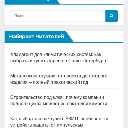
Набирает Читателей
Хладагент для климатических систем: как
выбрать и купить фреон в Санкт-Петербурге
Металлоконструкции: от проекта до готового
изделия – полный практический гид
Строительство под ключ: почему компании
полного цикла меняют рынок недвижимости
Как выбрать и где купить УЗИП: особенности
устройств защиты от импульсных