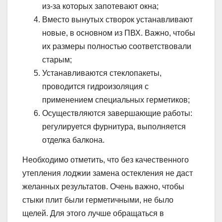
из-за которых запотевают окна;
Вместо вынутых створок устанавливают
новые, в основном из ПВХ. Важно, чтобы
их размеры полностью соответствовали
старым;
Устанавливаются стеклопакеты,
проводится гидроизоляция с
применением специальных герметиков;
Осуществляются завершающие работы:
регулируется фурнитура, выполняется
отделка балкона.
Необходимо отметить, что без качественного
утепления лоджии замена остекления не даст
желанных результатов. Очень важно, чтобы
стыки плит были герметичными, не было
щелей. Для этого лучше обращаться в