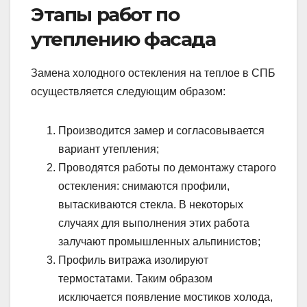
Этапы работ по
утеплению фасада
Замена холодного остекления на теплое в СПБ
осуществляется следующим образом:
Производится замер и согласовывается
вариант утепления;
Проводятся работы по демонтажу старого
остекления: снимаются профили,
вытаскиваются стекла. В некоторых
случаях для выполнения этих работа
залучают промышленных альпинистов;
Профиль витража изолируют
термостатами. Таким образом
исключается появление мостиков холода,