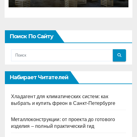
Поиск По Сайту
Набирает Читателей
Хладагент для климатических систем: как
выбрать и купить фреон в Санкт-Петербурге
Металлоконструкции: от проекта до готового
изделия – полный практический гид