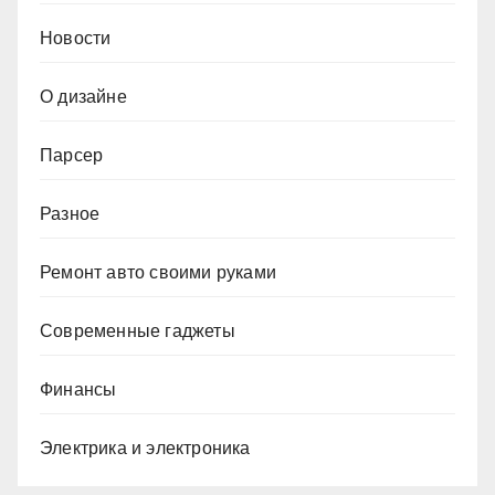
Новости
О дизайне
Парсер
Разное
Ремонт авто своими руками
Современные гаджеты
Финансы
Электрика и электроника