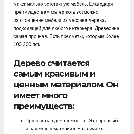
максимально эстетичную мебель. Благодаря
преимуществам материала возможно
изготовление мебели из массива дерева,
подходящей для любого интерьера. Древесина
самая прочная. Есть предметы, которым более
100-200 лет.
Дерево считается
самым красивым и
ценным материалом. Он
имеет много
преимуществ:
Прочность и долговечность. Это прочный
и надежный материал. В отличие от