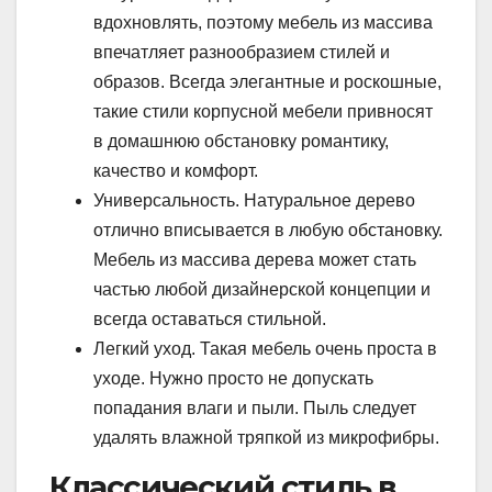
вдохновлять, поэтому мебель из массива
впечатляет разнообразием стилей и
образов. Всегда элегантные и роскошные,
такие стили корпусной мебели привносят
в домашнюю обстановку романтику,
качество и комфорт.
Универсальность. Натуральное дерево
отлично вписывается в любую обстановку.
Мебель из массива дерева может стать
частью любой дизайнерской концепции и
всегда оставаться стильной.
Легкий уход. Такая мебель очень проста в
уходе. Нужно просто не допускать
попадания влаги и пыли. Пыль следует
удалять влажной тряпкой из микрофибры.
Классический стиль в