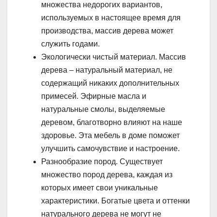
множества недорогих вариантов,
используемых в настоящее время для
производства, массив дерева может
служить годами.
Экологически чистый материал. Массив
дерева – натуральный материал, не
содержащий никаких дополнительных
примесей. Эфирные масла и
натуральные смолы, выделяемые
деревом, благотворно влияют на наше
здоровье. Эта мебель в доме поможет
улучшить самочувствие и настроение.
Разнообразие пород. Существует
множество пород дерева, каждая из
которых имеет свои уникальные
характеристики. Богатые цвета и оттенки
натурального дерева не могут не