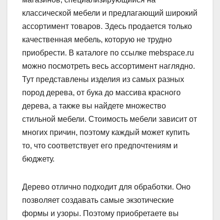
классической мебели и предлагающий широкий
ассортимент товаров. Здесь продается только
качественная мебель, которую не трудно
приобрести. В каталоге по ссылке mebspace.ru
можно посмотреть весь ассортимент наглядно.
Тут представлены изделия из самых разных
пород дерева, от бука до массива красного
дерева, а также вы найдете множество
стильной мебели. Стоимость мебели зависит от
многих причин, поэтому каждый может купить
то, что соответствует его предпочтениям и
бюджету.
Дерево отлично подходит для обработки. Оно
позволяет создавать самые экзотические
формы и узоры. Поэтому приобретаете вы