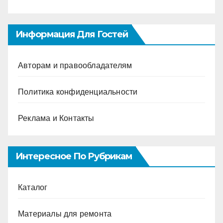
Информация Для Гостей
Авторам и правообладателям
Политика конфиденциальности
Реклама и Контакты
Интересное По Рубрикам
Каталог
Материалы для ремонта