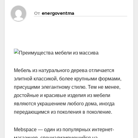
От
energoventma
Мебель из натурального дерева отличается
элитной классикой, более крупными формами,
присущими элегантному стилю. Тем не менее,
достойные и красивые изделия из мебели
являются украшением любого дома, иногда
передающимся из поколения в поколение.
Mebspace — один из популярных интернет-
магазинов, специализирующийся на