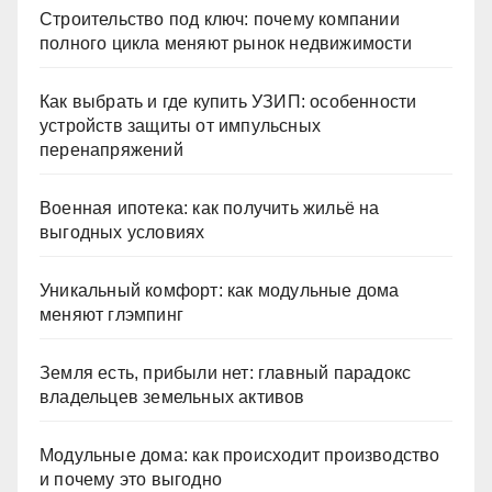
Строительство под ключ: почему компании
полного цикла меняют рынок недвижимости
Как выбрать и где купить УЗИП: особенности
устройств защиты от импульсных
перенапряжений
Военная ипотека: как получить жильё на
выгодных условиях
Уникальный комфорт: как модульные дома
меняют глэмпинг
Земля есть, прибыли нет: главный парадокс
владельцев земельных активов
Модульные дома: как происходит производство
и почему это выгодно