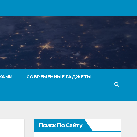
КАМИ
СОВРЕМЕННЫЕ ГАДЖЕТЫ
Поиск По Сайту