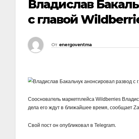
Владислав Бакаль
с главой Wildberr
От
energoventma
Сооснователь маркетплейса Wildberries Владис
дела его ждут в ближайшее время, сообщает Za
Свой пост он опубликовал в Telegram.