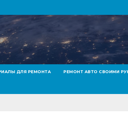
РИАЛЫ ДЛЯ РЕМОНТА
РЕМОНТ АВТО СВОИМИ РУ