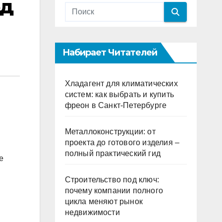
од
Набирает Читателей
Хладагент для климатических
систем: как выбрать и купить
фреон в Санкт-Петербурге
Металлоконструкции: от
проекта до готового изделия –
полный практический гид
е
Строительство под ключ:
почему компании полного
цикла меняют рынок
недвижимости