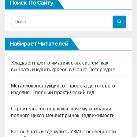
Поиск По Сайту
Набирает Читателей
Хладагент для климатических систем: как
выбрать и купить фреон в Санкт-Петербурге
Металлоконструкции: от проекта до готового
изделия – полный практический гид
Строительство под ключ: почему компании
полного цикла меняют рынок недвижимости
Как выбрать и где купить УЗИП: особенности