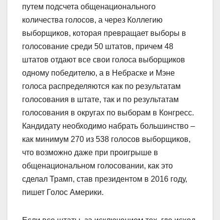
путем подсчета общенационального
количества голосов, а через Коллегию
выборщиков, которая превращает выборы в
голосование среди 50 штатов, причем 48
штатов отдают все свои голоса выборщиков
одному победителю, а в Небраске и Мэне
голоса распределяются как по результатам
голосования в штате, так и по результатам
голосования в округах по выборам в Конгресс.
Кандидату необходимо набрать большинство –
как минимум 270 из 538 голосов выборщиков,
что возможно даже при проигрыше в
общенациональном голосовании, как это
сделал Трамп, став президентом в 2016 году,
пишет Голос Америки.