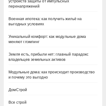
устройств защиты от импульсных
перенапряжений
Военная ипотека: как получить жильё на
выгодных условиях
Уникальный комфорт: как модульные дома
меняют глэмпинг
Земля есть, прибыли нет: главный парадокс
владельцев земельных активов
Модульные дома: как происходит производство
и почему это выгодно
ДомСтрой
Все строй