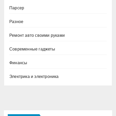
Парсер
Разное
Ремонт авто своими руками
Современные гаджеты
Финансы
Электрика и электроника