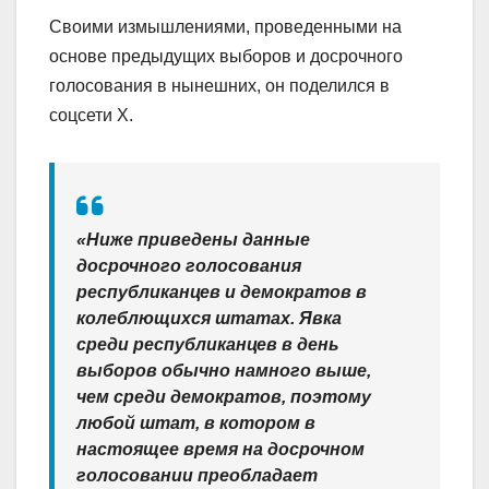
Своими измышлениями, проведенными на
основе предыдущих выборов и досрочного
голосования в нынешних, он поделился в
соцсети X.
«Ниже приведены данные
досрочного голосования
республиканцев и демократов в
колеблющихся штатах. Явка
среди республиканцев в день
выборов обычно намного выше,
чем среди демократов, поэтому
любой штат, в котором в
настоящее время на досрочном
голосовании преобладает