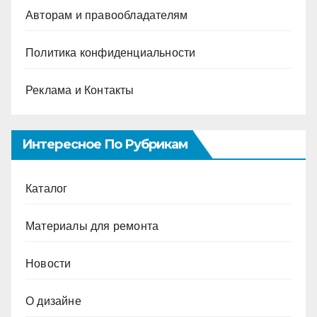
Авторам и правообладателям
Политика конфиденциальности
Реклама и Контакты
Интересное По Рубрикам
Каталог
Материалы для ремонта
Новости
О дизайне