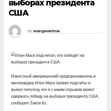
выборах президента
США
От
energoventma
Известный американский предприниматель и
миллиардер Илон Маск провел подсчеты и
вывел гипотезу, кто и с каким отрывом может
одержать победу на выборах президента США,
сообщает Zakon.kz.