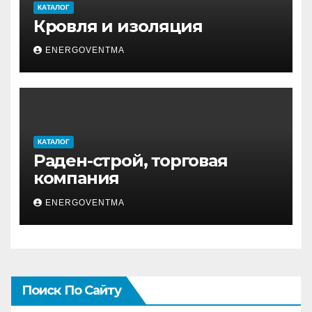
КАТАЛОГ
Кровля и изоляция
ENERGOVENTMA
КАТАЛОГ
Раден-строй, торговая
компания
ENERGOVENTMA
Поиск По Сайту