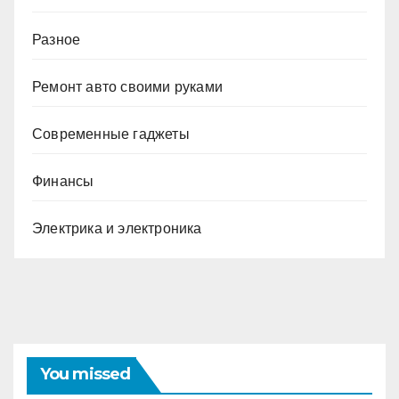
Разное
Ремонт авто своими руками
Современные гаджеты
Финансы
Электрика и электроника
You missed