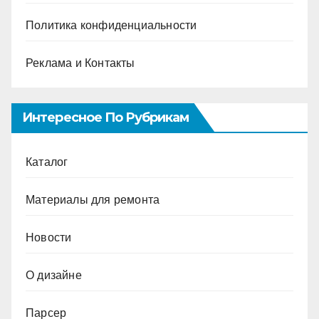
Политика конфиденциальности
Реклама и Контакты
Интересное По Рубрикам
Каталог
Материалы для ремонта
Новости
О дизайне
Парсер