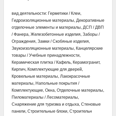
вид деятельности: Герметики / Клеи,
Гидроизоляционные материалы, Декоративные
отделочные элементы и материалы, ДСП / ДВП
/ Фанера, Железобетонные изделия, Заборы /
Ограждения, Замки / Скобяные изделия,
Звукоизоляционные материалы, Канцелярские
товары / Учебные принадлежности,
Керамическая плитка / Кафель, Керамогранит,
Кирпич, Комплектующие для дверей,
Кровельные материалы, Лакокрасочные
материалы, Напольные покрытия /
Комплектующие, Окна, Отделочные материалы,
Пиломатериалы / Лесоматериалы,
Снаряжение для туризма и отдыха, Стеновые
панели, Строительные блоки, Строительн