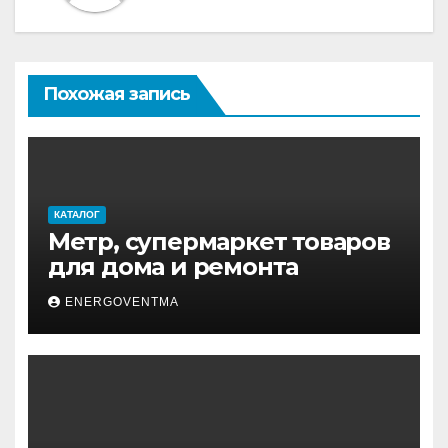
Похожая запись
КАТАЛОГ
Метр, супермаркет товаров
для дома и ремонта
ENERGOVENTMA