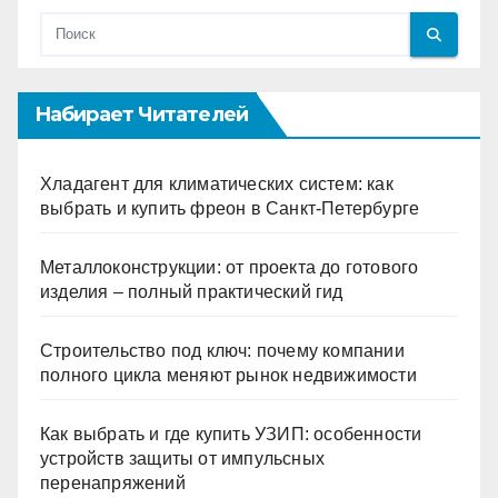
Набирает Читателей
Хладагент для климатических систем: как
выбрать и купить фреон в Санкт-Петербурге
Металлоконструкции: от проекта до готового
изделия – полный практический гид
Строительство под ключ: почему компании
полного цикла меняют рынок недвижимости
Как выбрать и где купить УЗИП: особенности
устройств защиты от импульсных
перенапряжений