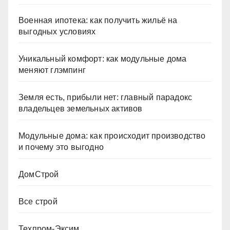
Военная ипотека: как получить жильё на
выгодных условиях
Уникальный комфорт: как модульные дома
меняют глэмпинг
Земля есть, прибыли нет: главный парадокс
владельцев земельных активов
Модульные дома: как происходит производство
и почему это выгодно
ДомСтрой
Все строй
Техпром-Эксим