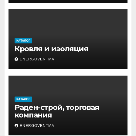
КАТАЛОГ
Кровля и изоляция
ENERGOVENTMA
КАТАЛОГ
Раден-строй, торговая
компания
ENERGOVENTMA