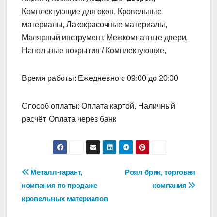
Комплектующие для окон, Кровельные
материалы, Лакокрасочные материалы,
Малярный инструмент, Межкомнатные двери,
Напольные покрытия / Комплектующие,
Время работы: Ежедневно с 09:00 до 20:00
Способ оплаты: Оплата картой, Наличный
расчёт, Оплата через банк
Навигация
Металл-гарант,
Роял брик, торговая
компания по продаже
компания
по
кровельных материалов
записям