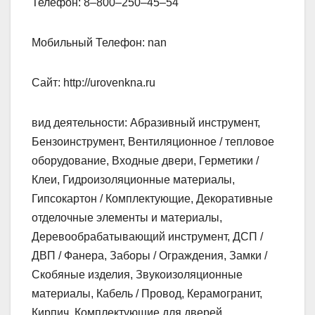
Телефон: 8‒800‒250‒45‒54
Мобильный Телефон: nan
Сайт: http://urovenkna.ru
вид деятельности: Абразивный инструмент,
Бензоинструмент, Вентиляционное / тепловое
оборудование, Входные двери, Герметики /
Клеи, Гидроизоляционные материалы,
Гипсокартон / Комплектующие, Декоративные
отделочные элементы и материалы,
Деревообрабатывающий инструмент, ДСП /
ДВП / Фанера, Заборы / Ограждения, Замки /
Скобяные изделия, Звукоизоляционные
материалы, Кабель / Провод, Керамогранит,
Кирпич, Комплектующие для дверей,