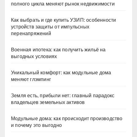
полного цикла меняют рынок недвижимости
Как выбрать и где купить УЗИП: особенности
устройств защиты от импульсных
перенапряжений
Военная ипотека: как получить жильё на
выгодных условиях
Уникальный комфорт: как модульные дома
меняют глэмпинг
Земля есть, прибыли нет: главный парадокс
владельцев земельных активов
Модульные дома: как происходит производство
и почему это выгодно