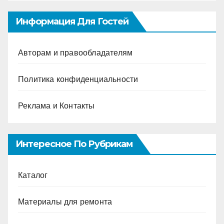
Информация Для Гостей
Авторам и правообладателям
Политика конфиденциальности
Реклама и Контакты
Интересное По Рубрикам
Каталог
Материалы для ремонта