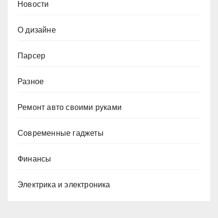
Новости
О дизайне
Парсер
Разное
Ремонт авто своими руками
Современные гаджеты
Финансы
Электрика и электроника