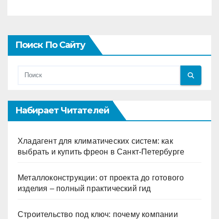
Поиск По Сайту
Набирает Читателей
Хладагент для климатических систем: как
выбрать и купить фреон в Санкт-Петербурге
Металлоконструкции: от проекта до готового
изделия – полный практический гид
Строительство под ключ: почему компании