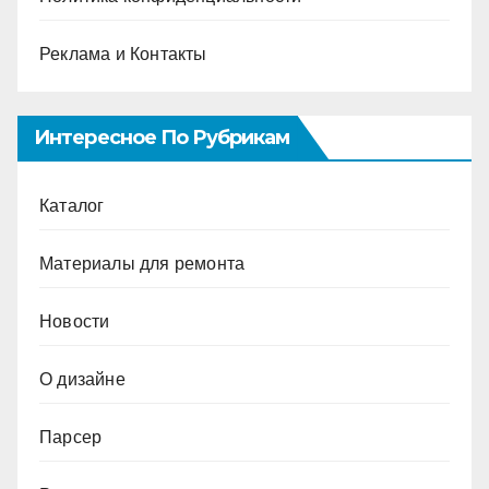
Реклама и Контакты
Интересное По Рубрикам
Каталог
Материалы для ремонта
Новости
О дизайне
Парсер