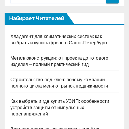
Набирает Читателей
Хладагент для климатических систем: как
выбрать и купить фреон в Санкт-Петербурге
Металлоконструкции: от проекта до готового
изделия – полный практический гид
Строительство под ключ: почему компании
полного цикла меняют рынок недвижимости
Как выбрать и где купить УЗИП: особенности
устройств защиты от импульсных
перенапряжений