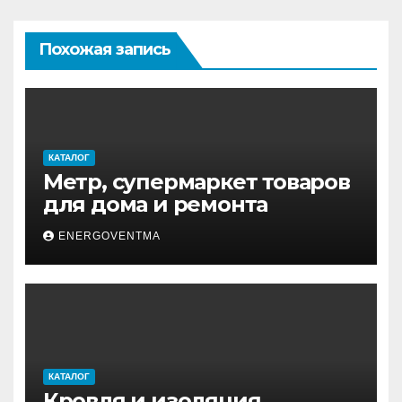
Похожая запись
КАТАЛОГ
Метр, супермаркет товаров
для дома и ремонта
ENERGOVENTMA
КАТАЛОГ
Кровля и изоляция