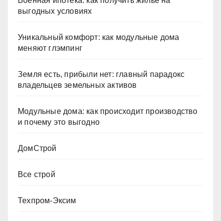
Военная ипотека: как получить жильё на
выгодных условиях
Уникальный комфорт: как модульные дома
меняют глэмпинг
Земля есть, прибыли нет: главный парадокс
владельцев земельных активов
Модульные дома: как происходит производство
и почему это выгодно
ДомСтрой
Все строй
Техпром-Эксим