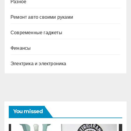
Разное
Ремонт авто своими руками
Современные гаджеты
Финансы
Электрика и электроника
You missed