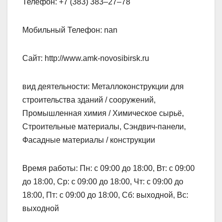
Телефон: +7 (383) 383‒27‒78
Мобильный Телефон: nan
Сайт: http://www.amk-novosibirsk.ru
вид деятельности: Металлоконструкции для
строительства зданий / сооружений,
Промышленная химия / Химическое сырьё,
Строительные материалы, Сэндвич-панели,
Фасадные материалы / конструкции
Время работы: Пн: с 09:00 до 18:00, Вт: с 09:00
до 18:00, Ср: с 09:00 до 18:00, Чт: с 09:00 до
18:00, Пт: с 09:00 до 18:00, Сб: выходной, Вс:
выходной