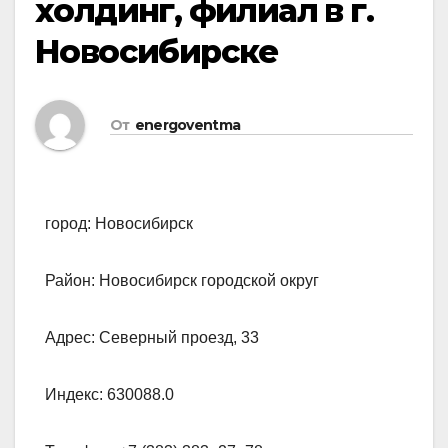
холдинг, филиал в г.
Новосибирске
От
energoventma
город: Новосибирск
Район: Новосибирск городской округ
Адрес: Северный проезд, 33
Индекс: 630088.0