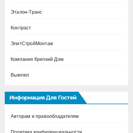
Эталон-Транс
Контраст
ЭлитСтройМонтаж
Компания Крепкий Дом
Вымпел
Информация Для Гостей
Авторам и правообладателям
Политика конфиденциальности