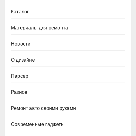
Каталог
Материалы для ремонта
Новости
О дизайне
Парсер
Разное
Ремонт авто своими руками
Современные гаджеты