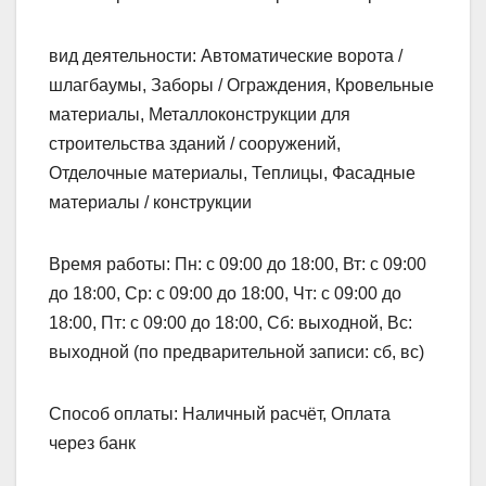
вид деятельности: Автоматические ворота /
шлагбаумы, Заборы / Ограждения, Кровельные
материалы, Металлоконструкции для
строительства зданий / сооружений,
Отделочные материалы, Теплицы, Фасадные
материалы / конструкции
Время работы: Пн: с 09:00 до 18:00, Вт: с 09:00
до 18:00, Ср: с 09:00 до 18:00, Чт: с 09:00 до
18:00, Пт: с 09:00 до 18:00, Сб: выходной, Вс:
выходной (по предварительной записи: сб, вс)
Способ оплаты: Наличный расчёт, Оплата
через банк