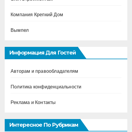
Компания Крепкий Дом
Вымпел
Информация Для Гостей
Авторам и правообладателям
Политика конфиденциальности
Реклама и Контакты
Интересное По Рубрикам