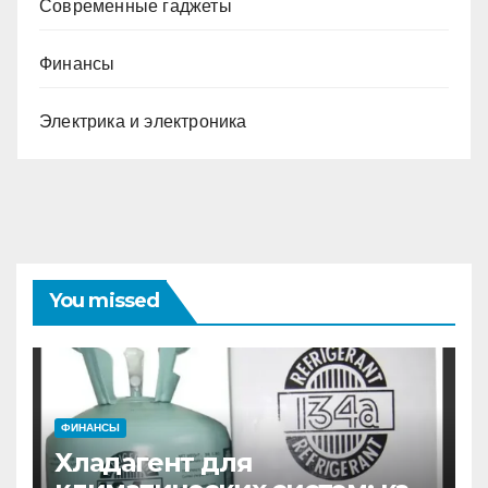
Современные гаджеты
Финансы
Электрика и электроника
You missed
ФИНАНСЫ
Хладагент для