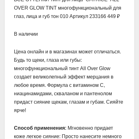
OVER GLOW TINT многофункциональный для
глаз, лица и губ тон 010 Артикул 233166 449 ₽
В наличии
Цена онлайн и в магазинах может отличаться.
Будь то щеки, глаза или губы:
многофункциональный тинт All Over Glow
создает великолепный эффект мерцания в
любое время. Формула с витамином С,
ниацинамидами, скваланом и пантенолом
придаст сияние щекам, глазам и губам. Сияйте
ярче!
Способ применения:
Мгновенно придает
коже легкое сияние: Просто нанесите немного