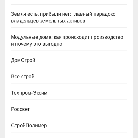
Земля есть, прибыли нет: главный парадокс
владельцев земельных активов
Модульные дома: как происходит производство
и почему это выгодно
ДомСтрой
Все строй
Техпром-Эксим
Россвет
СтройПолимер