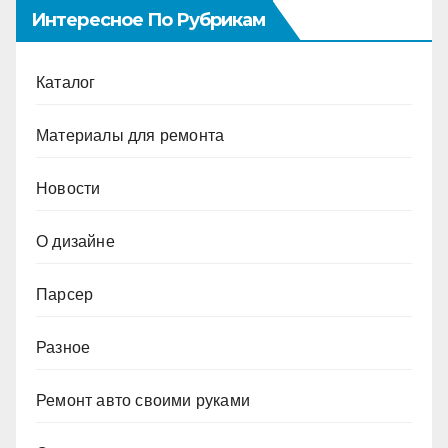
Интересное По Рубрикам
Каталог
Материалы для ремонта
Новости
О дизайне
Парсер
Разное
Ремонт авто своими руками