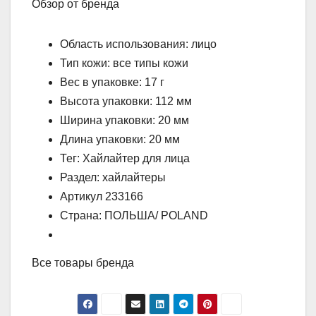
Обзор от бренда
Область использования: лицо
Тип кожи: все типы кожи
Вес в упаковке: 17 г
Высота упаковки: 112 мм
Ширина упаковки: 20 мм
Длина упаковки: 20 мм
Тег: Хайлайтер для лица
Раздел: хайлайтеры
Артикул 233166
Страна: ПОЛЬША/ POLAND
Все товары бренда