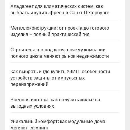
Хладагент для климатических систем: как
выбрать и купить фреон в Санкт-Петербурге
Металлоконструкции: от проекта до готового
изделия – полный практический гид
Строительство под ключ: почему компании
полного цикла меняют рынок недвижимости
Как выбрать и где купить УЗИП: особенности
устройств защиты от импульсных
перенапряжений
Военная ипотека: как получить жильё на
выгодных условиях
Уникальный комфорт: как модульные дома
меняют глэмпинг