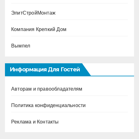
ЭлитСтройМонтаж
Компания Крепкий Дом
Вымпел
Информация Для Гостей
Авторам и правообладателям
Политика конфиденциальности
Реклама и Контакты