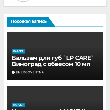
Похожая запись
ПАРСЕР
Бальзам для губ `LP CARE`
Виноград с обвесом 10 мл
ENERGOVENTMA
ПАРСЕР