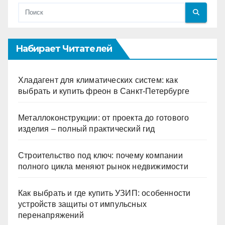
Набирает Читателей
Хладагент для климатических систем: как
выбрать и купить фреон в Санкт-Петербурге
Металлоконструкции: от проекта до готового
изделия – полный практический гид
Строительство под ключ: почему компании
полного цикла меняют рынок недвижимости
Как выбрать и где купить УЗИП: особенности
устройств защиты от импульсных
перенапряжений