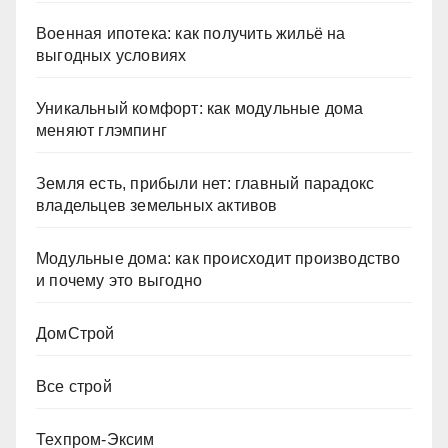
Военная ипотека: как получить жильё на
выгодных условиях
Уникальный комфорт: как модульные дома
меняют глэмпинг
Земля есть, прибыли нет: главный парадокс
владельцев земельных активов
Модульные дома: как происходит производство
и почему это выгодно
ДомСтрой
Все строй
Техпром-Эксим