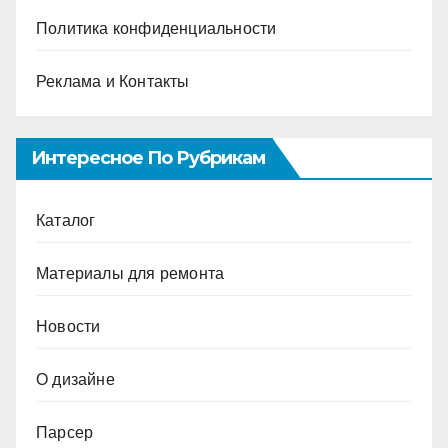
Политика конфиденциальности
Реклама и Контакты
Интересное По Рубрикам
Каталог
Материалы для ремонта
Новости
О дизайне
Парсер