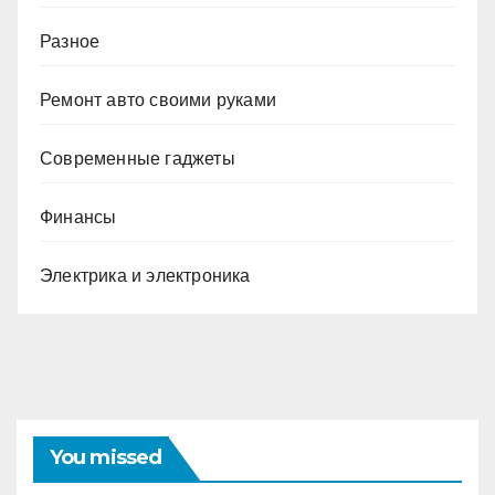
Разное
Ремонт авто своими руками
Современные гаджеты
Финансы
Электрика и электроника
You missed