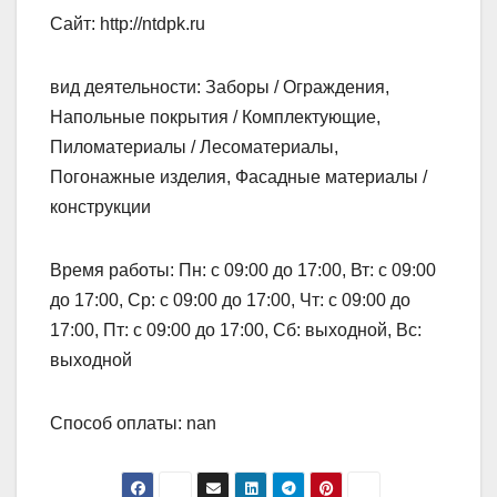
Сайт: http://ntdpk.ru
вид деятельности: Заборы / Ограждения,
Напольные покрытия / Комплектующие,
Пиломатериалы / Лесоматериалы,
Погонажные изделия, Фасадные материалы /
конструкции
Время работы: Пн: с 09:00 до 17:00, Вт: с 09:00
до 17:00, Ср: с 09:00 до 17:00, Чт: с 09:00 до
17:00, Пт: с 09:00 до 17:00, Сб: выходной, Вс:
выходной
Способ оплаты: nan