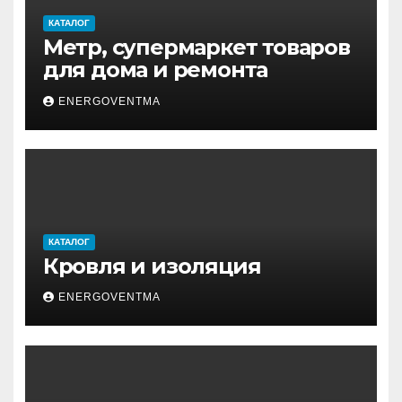
КАТАЛОГ
Метр, супермаркет товаров
для дома и ремонта
ENERGOVENTMA
КАТАЛОГ
Кровля и изоляция
ENERGOVENTMA