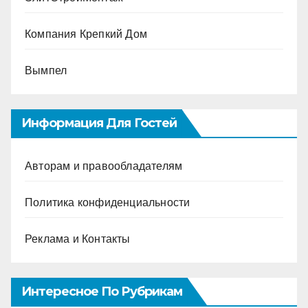
Компания Крепкий Дом
Вымпел
Информация Для Гостей
Авторам и правообладателям
Политика конфиденциальности
Реклама и Контакты
Интересное По Рубрикам