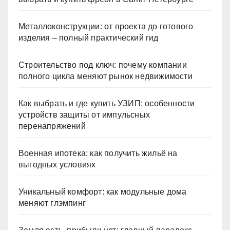
Металлоконструкции: от проекта до готового
изделия – полный практический гид
Строительство под ключ: почему компании
полного цикла меняют рынок недвижимости
Как выбрать и где купить УЗИП: особенности
устройств защиты от импульсных
перенапряжений
Военная ипотека: как получить жильё на
выгодных условиях
Уникальный комфорт: как модульные дома
меняют глэмпинг