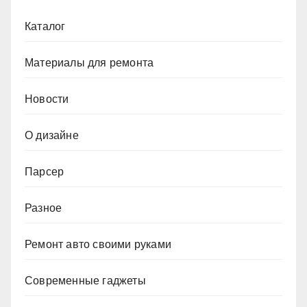
Каталог
Материалы для ремонта
Новости
О дизайне
Парсер
Разное
Ремонт авто своими руками
Современные гаджеты