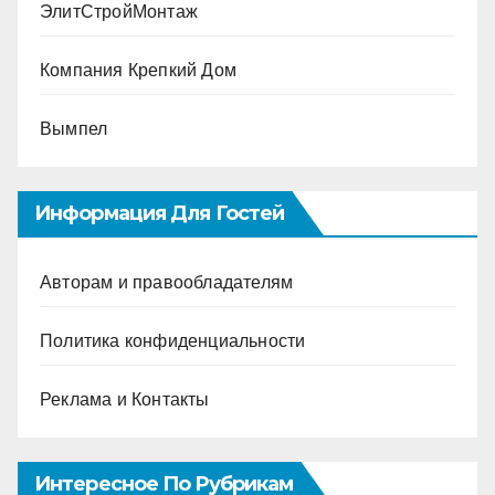
ЭлитСтройМонтаж
Компания Крепкий Дом
Вымпел
Информация Для Гостей
Авторам и правообладателям
Политика конфиденциальности
Реклама и Контакты
Интересное По Рубрикам