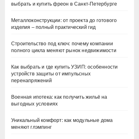
выбрать и купить фреон в Санкт-Петербурге
Металлоконструкции: от проекта до готового
изделия – полный практический гид
Строительство под ключ: почему компании
полного цикла меняют рынок недвижимости
Как выбрать и где купить УЗИП: особенности
устройств защиты от импульсных
перенапряжений
Военная ипотека: как получить жильё на
выгодных условиях
Уникальный комфорт: как модульные дома
меняют глэмпинг