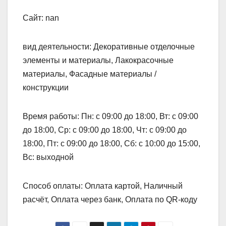
Сайт: nan
вид деятельности: Декоративные отделочные
элементы и материалы, Лакокрасочные
материалы, Фасадные материалы /
конструкции
Время работы: Пн: с 09:00 до 18:00, Вт: с 09:00
до 18:00, Ср: с 09:00 до 18:00, Чт: с 09:00 до
18:00, Пт: с 09:00 до 18:00, Сб: с 10:00 до 15:00,
Вс: выходной
Способ оплаты: Оплата картой, Наличный
расчёт, Оплата через банк, Оплата по QR-коду