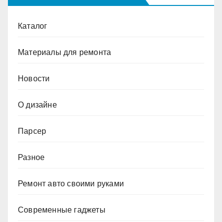
Каталог
Материалы для ремонта
Новости
О дизайне
Парсер
Разное
Ремонт авто своими руками
Современные гаджеты