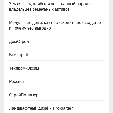
Земля есть, прибыли нет: главный парадокс
владельцев земельных активов
Модульные дома: как происходит производство
и почему это выгодно
ДомСтрой
Все строй
Техпром-Эксим
Россвет
СтройПолимер
Ландшафтный дизайн Pro-garden