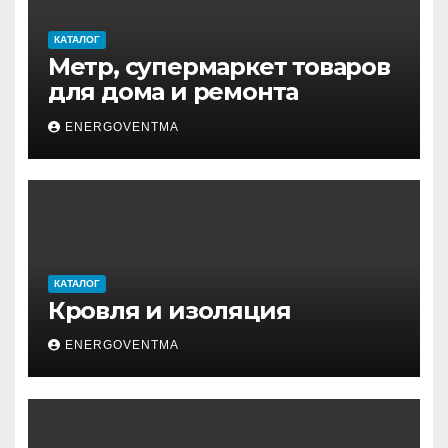
КАТАЛОГ
Метр, супермаркет товаров
для дома и ремонта
ENERGOVENTMA
КАТАЛОГ
Кровля и изоляция
ENERGOVENTMA