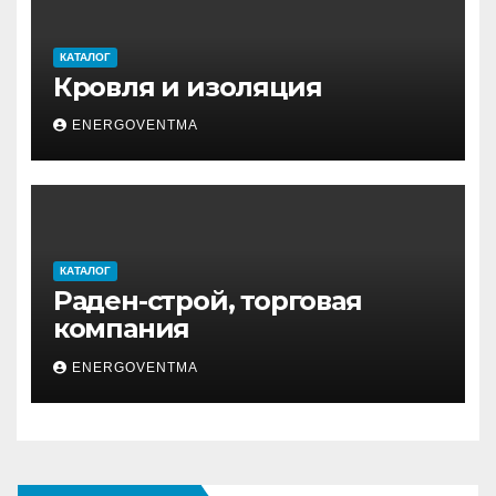
КАТАЛОГ
Кровля и изоляция
ENERGOVENTMA
КАТАЛОГ
Раден-строй, торговая
компания
ENERGOVENTMA