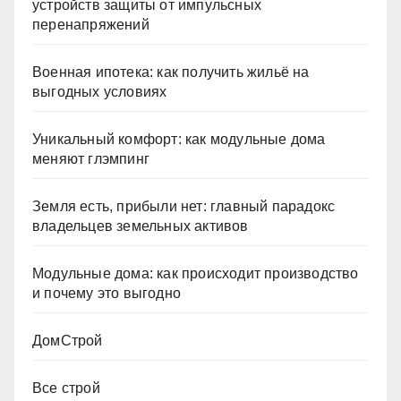
устройств защиты от импульсных
перенапряжений
Военная ипотека: как получить жильё на
выгодных условиях
Уникальный комфорт: как модульные дома
меняют глэмпинг
Земля есть, прибыли нет: главный парадокс
владельцев земельных активов
Модульные дома: как происходит производство
и почему это выгодно
ДомСтрой
Все строй