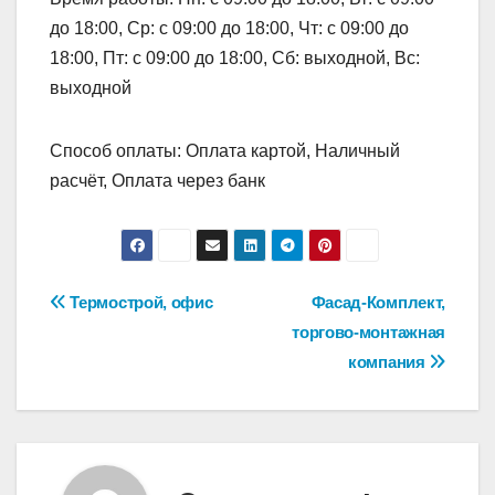
до 18:00, Ср: с 09:00 до 18:00, Чт: с 09:00 до
18:00, Пт: с 09:00 до 18:00, Сб: выходной, Вс:
выходной
Способ оплаты: Оплата картой, Наличный
расчёт, Оплата через банк
Навигация
Термострой, офис
Фасад-Комплект,
торгово-монтажная
по
компания
записям