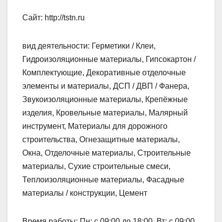
Сайт: http://tstn.ru
вид деятельности: Герметики / Клеи,
Гидроизоляционные материалы, Гипсокартон /
Комплектующие, Декоративные отделочные
элементы и материалы, ДСП / ДВП / Фанера,
Звукоизоляционные материалы, Крепёжные
изделия, Кровельные материалы, Малярный
инструмент, Материалы для дорожного
строительства, Огнезащитные материалы,
Окна, Отделочные материалы, Строительные
материалы, Сухие строительные смеси,
Теплоизоляционные материалы, Фасадные
материалы / конструкции, Цемент
Время работы: Пн: с 09:00 до 18:00, Вт: с 09:00