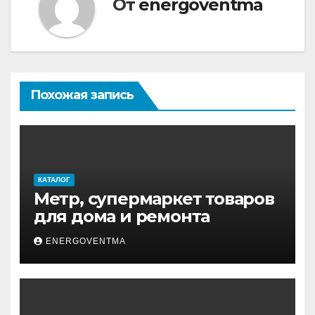
От
energoventma
Похожая запись
КАТАЛОГ
Метр, супермаркет товаров
для дома и ремонта
ENERGOVENTMA