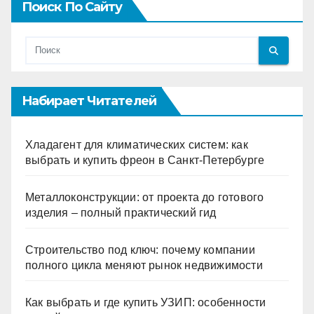
Поиск По Сайту
Набирает Читателей
Хладагент для климатических систем: как
выбрать и купить фреон в Санкт-Петербурге
Металлоконструкции: от проекта до готового
изделия – полный практический гид
Строительство под ключ: почему компании
полного цикла меняют рынок недвижимости
Как выбрать и где купить УЗИП: особенности