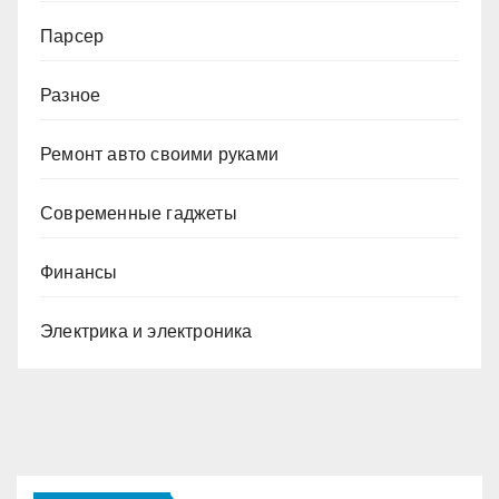
Парсер
Разное
Ремонт авто своими руками
Современные гаджеты
Финансы
Электрика и электроника