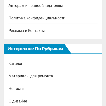
Авторам и правообладателям
Политика конфиденциальности
Реклама и Контакты
Интересное По Рубрикам
Каталог
Материалы для ремонта
Новости
О дизайне