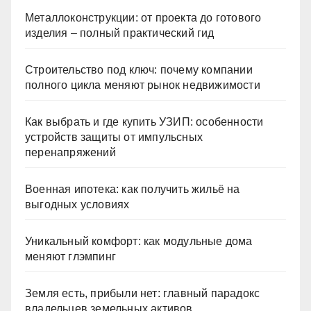
Металлоконструкции: от проекта до готового
изделия – полный практический гид
Строительство под ключ: почему компании
полного цикла меняют рынок недвижимости
Как выбрать и где купить УЗИП: особенности
устройств защиты от импульсных
перенапряжений
Военная ипотека: как получить жильё на
выгодных условиях
Уникальный комфорт: как модульные дома
меняют глэмпинг
Земля есть, прибыли нет: главный парадокс
владельцев земельных активов