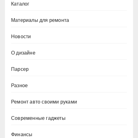
Каталог
Материалы для ремонта
Новости
О дизайне
Парсер
Разное
Ремонт авто своими руками
Современные гаджеты
Финансы