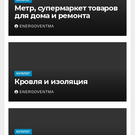
Метр, супермаркет товаров
для дома и ремонта
ENERGOVENTMA
КАТАЛОГ
Кровля и изоляция
ENERGOVENTMA
КАТАЛОГ