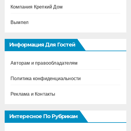
Компания Крепкий Дом
Вымпел
Информация Для Гостей
Авторам и правообладателям
Политика конфиденциальности
Реклама и Контакты
Интересное По Рубрикам