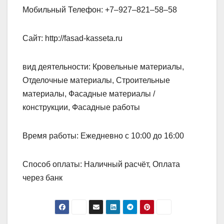
Мобильный Телефон: +7‒927‒821‒58‒58
Сайт: http://fasad-kasseta.ru
вид деятельности: Кровельные материалы,
Отделочные материалы, Строительные
материалы, Фасадные материалы /
конструкции, Фасадные работы
Время работы: Ежедневно с 10:00 до 16:00
Способ оплаты: Наличный расчёт, Оплата
через банк