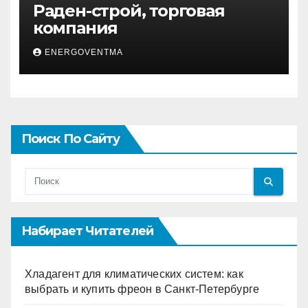
Раден-строй, торговая
компания
ENERGOVENTMA
Поиск По Сайту
Набирает Читателей
Хладагент для климатических систем: как
выбрать и купить фреон в Санкт-Петербурге