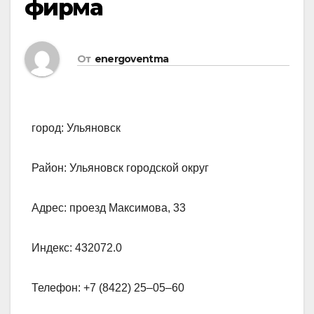
фирма
От
energoventma
город: Ульяновск
Район: Ульяновск городской округ
Адрес: проезд Максимова, 33
Индекс: 432072.0
Телефон: +7 (8422) 25‒05‒60