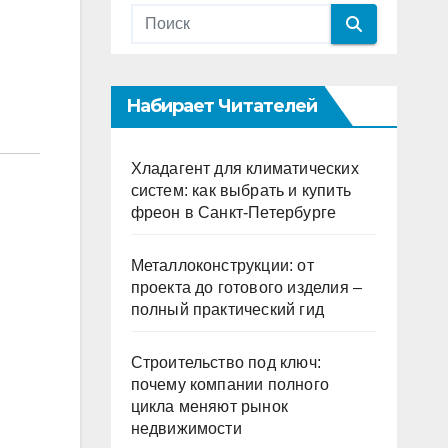
Набирает Читателей
Хладагент для климатических
систем: как выбрать и купить
фреон в Санкт-Петербурге
Металлоконструкции: от
проекта до готового изделия –
полный практический гид
Строительство под ключ:
почему компании полного
цикла меняют рынок
недвижимости