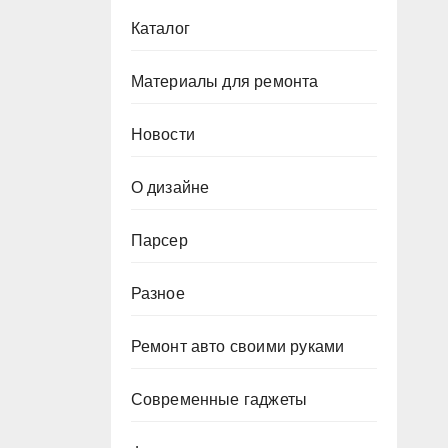
Каталог
Материалы для ремонта
Новости
О дизайне
Парсер
Разное
Ремонт авто своими руками
Современные гаджеты