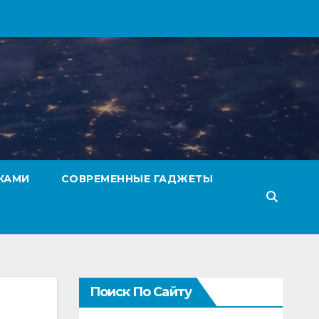
КАМИ
СОВРЕМЕННЫЕ ГАДЖЕТЫ
Поиск По Сайту