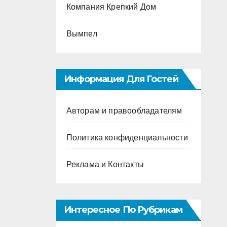
Компания Крепкий Дом
Вымпел
Информация Для Гостей
Авторам и правообладателям
Политика конфиденциальности
Реклама и Контакты
Интересное По Рубрикам