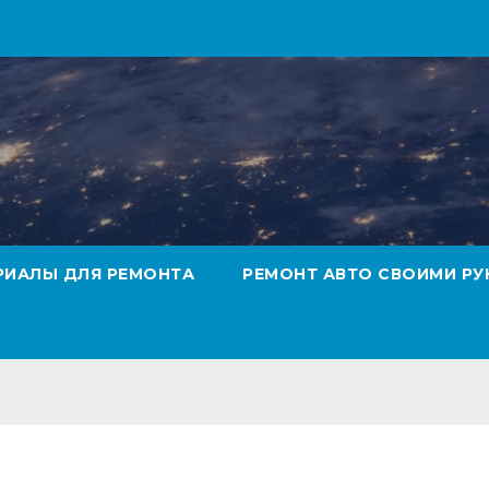
РИАЛЫ ДЛЯ РЕМОНТА
РЕМОНТ АВТО СВОИМИ РУ