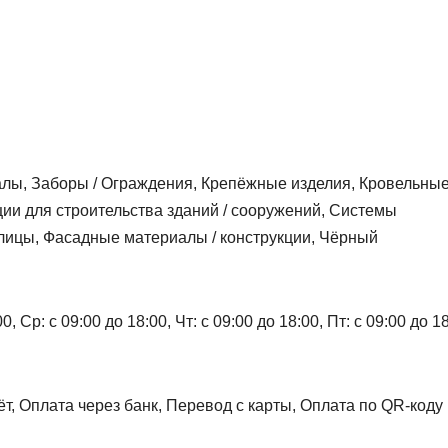
алы, Заборы / Ограждения, Крепёжные изделия, Кровельны
ии для строительства зданий / сооружений, Системы
лицы, Фасадные материалы / конструкции, Чёрный
 Ср: с 09:00 до 18:00, Чт: с 09:00 до 18:00, Пт: с 09:00 до 18
т, Оплата через банк, Перевод с карты, Оплата по QR-коду