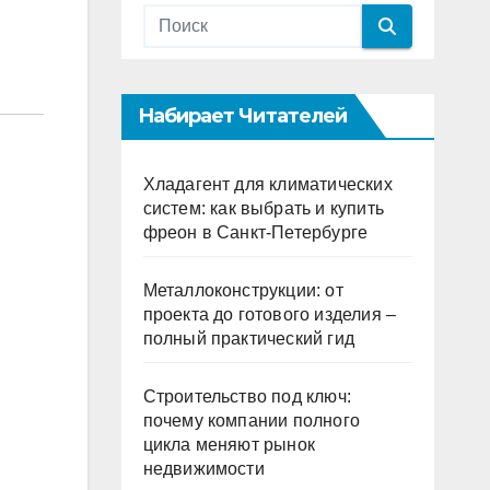
Набирает Читателей
Хладагент для климатических
систем: как выбрать и купить
фреон в Санкт-Петербурге
Металлоконструкции: от
проекта до готового изделия –
полный практический гид
Строительство под ключ:
почему компании полного
цикла меняют рынок
недвижимости