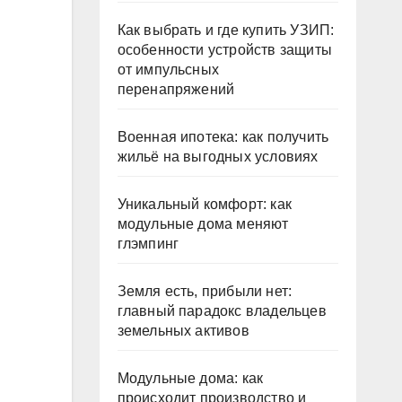
Как выбрать и где купить УЗИП:
особенности устройств защиты
от импульсных
перенапряжений
Военная ипотека: как получить
жильё на выгодных условиях
Уникальный комфорт: как
модульные дома меняют
глэмпинг
Земля есть, прибыли нет:
главный парадокс владельцев
земельных активов
Модульные дома: как
происходит производство и