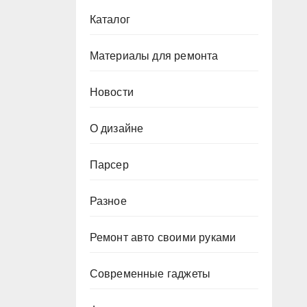
Каталог
Материалы для ремонта
Новости
О дизайне
Парсер
Разное
Ремонт авто своими руками
Современные гаджеты