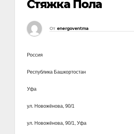
Стяжка Пола
От
energoventma
Россия
Республика Башкортостан
Уфа
ул. Новожёнова, 90/1
ул. Новожёнова, 90/1, Уфа