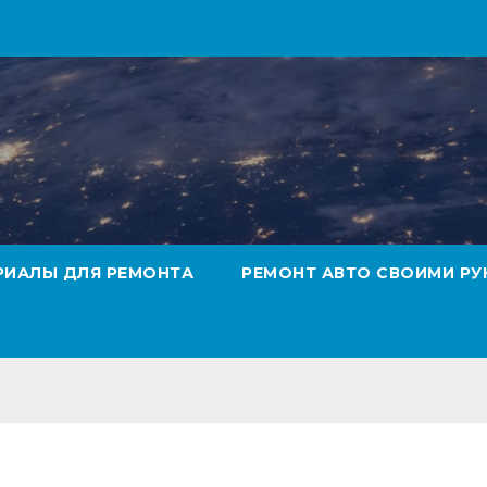
РИАЛЫ ДЛЯ РЕМОНТА
РЕМОНТ АВТО СВОИМИ РУ