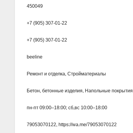
450049
+7 (905) 307-01-22
+7 (905) 307-01-22
beeline
Ремонт и отделка, Стройматериалы
Бетон, бетонные изделия, Напольные покрытия
пн-пт 09:00–18:00; сб,вс 10:00–18:00
79053070122, https://wa.me/79053070122