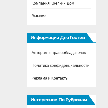
Компания Крепкий Дом
Вымпел
Информация Для Гостей
Авторам и правообладателям
Политика конфиденциальности
Реклама и Контакты
Интересное По Рубрикам