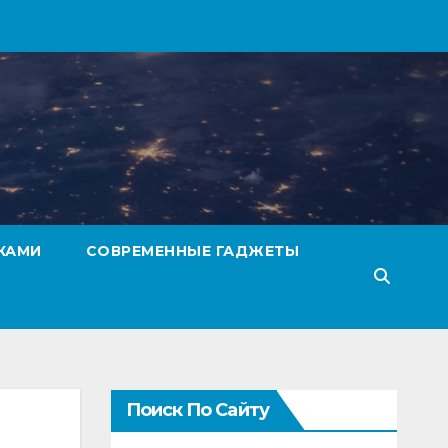
КАМИ
СОВРЕМЕННЫЕ ГАДЖЕТЫ
Поиск По Сайту