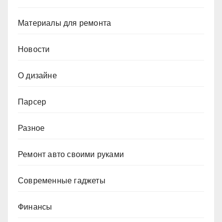
Материалы для ремонта
Новости
О дизайне
Парсер
Разное
Ремонт авто своими руками
Современные гаджеты
Финансы