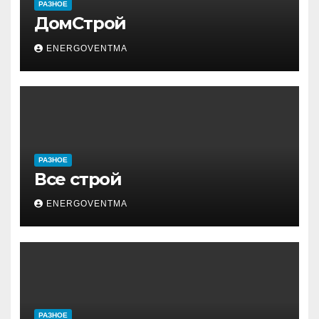
РАЗНОЕ
ДомСтрой
ENERGOVENTMA
РАЗНОЕ
Все строй
ENERGOVENTMA
РАЗНОЕ