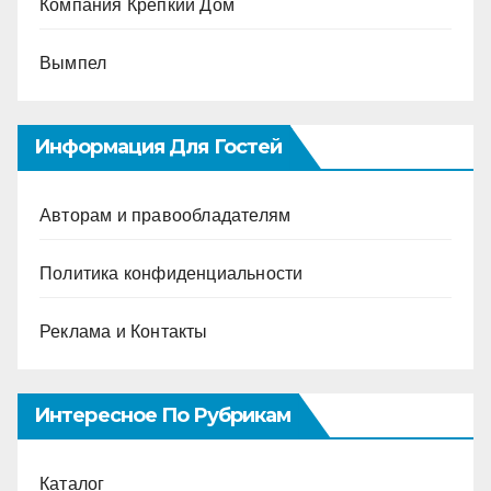
Компания Крепкий Дом
Вымпел
Информация Для Гостей
Авторам и правообладателям
Политика конфиденциальности
Реклама и Контакты
Интересное По Рубрикам
Каталог