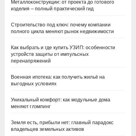
Металлоконструкции: от проекта до готового
изделия – полный практический гид
Строительство под ключ: почему компании
полного цикла меняют рынок недвижимости
Как выбрать и где купить УЗИП: особенности
устройств защиты от импульсных
перенапряжений
Военная ипотека: как получить жильё на
выгодных условиях
Уникальный комфорт: как модульные дома
меняют глэмпинг
Земля есть, прибыли нет: главный парадокс
владельцев земельных активов