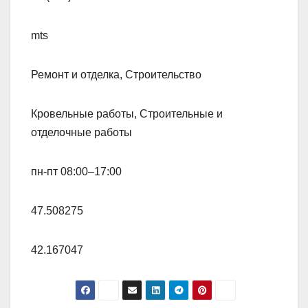
mts
Ремонт и отделка, Строительство
Кровельные работы, Строительные и
отделочные работы
пн-пт 08:00–17:00
47.508275
42.167047