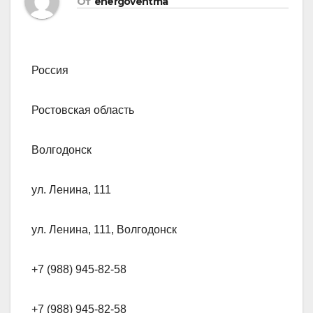
От
energoventma
Россия
Ростовская область
Волгодонск
ул. Ленина, 111
ул. Ленина, 111, Волгодонск
+7 (988) 945-82-58
+7 (988) 945-82-58