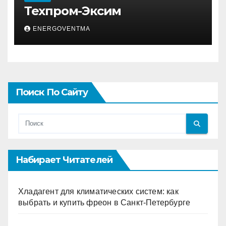
Техпром-Эксим
ENERGOVENTMA
Поиск По Сайту
Набирает Читателей
Хладагент для климатических систем: как
выбрать и купить фреон в Санкт-Петербурге