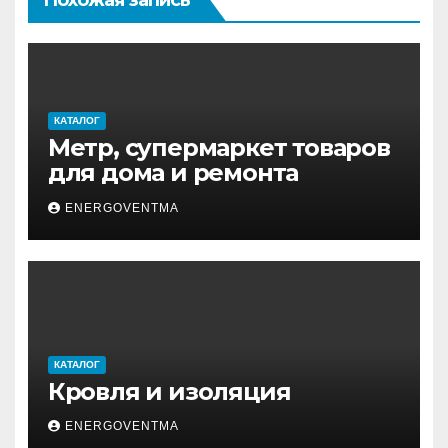
КАТАЛОГ
Метр, супермаркет товаров
для дома и ремонта
ENERGOVENTMA
КАТАЛОГ
Кровля и изоляция
ENERGOVENTMA