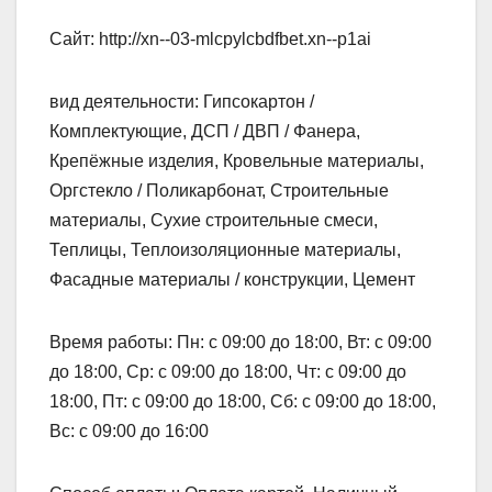
Сайт: http://xn--03-mlcpylcbdfbet.xn--p1ai
вид деятельности: Гипсокартон /
Комплектующие, ДСП / ДВП / Фанера,
Крепёжные изделия, Кровельные материалы,
Оргстекло / Поликарбонат, Строительные
материалы, Сухие строительные смеси,
Теплицы, Теплоизоляционные материалы,
Фасадные материалы / конструкции, Цемент
Время работы: Пн: с 09:00 до 18:00, Вт: с 09:00
до 18:00, Ср: с 09:00 до 18:00, Чт: с 09:00 до
18:00, Пт: с 09:00 до 18:00, Сб: с 09:00 до 18:00,
Вс: с 09:00 до 16:00