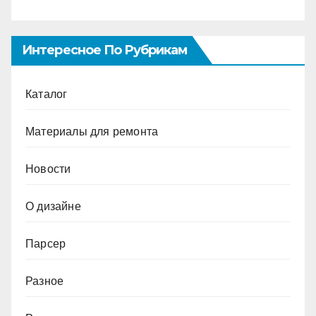
Интересное По Рубрикам
Каталог
Материалы для ремонта
Новости
О дизайне
Парсер
Разное