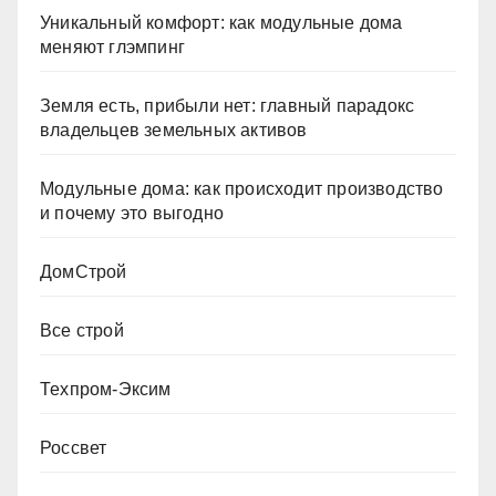
Уникальный комфорт: как модульные дома
меняют глэмпинг
Земля есть, прибыли нет: главный парадокс
владельцев земельных активов
Модульные дома: как происходит производство
и почему это выгодно
ДомСтрой
Все строй
Техпром-Эксим
Россвет