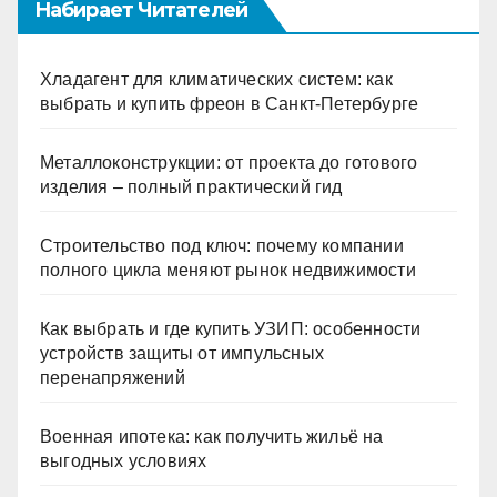
Набирает Читателей
Хладагент для климатических систем: как
выбрать и купить фреон в Санкт-Петербурге
Металлоконструкции: от проекта до готового
изделия – полный практический гид
Строительство под ключ: почему компании
полного цикла меняют рынок недвижимости
Как выбрать и где купить УЗИП: особенности
устройств защиты от импульсных
перенапряжений
Военная ипотека: как получить жильё на
выгодных условиях