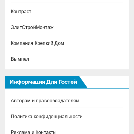
Контраст
ЭлитСтройМонтаж
Компания Крепкий Дом
Вымпел
Информация Для Гостей
Авторам и правообладателям
Политика конфиденциальности
Реклама и Контакты