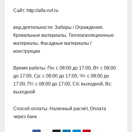
Сайт: http://alfa-nvf.ru
вид деятельности: Заборы / Ограждения,
Кровельные материалы, Теплоизоляционные
материалы, Фасадные материалы /
конструкции
Время работы: Пн: с 08:00 до 17:00, Вт: с 08:00
до 17:00, Ср: с 08:00 до 17:00, Чт: с 08:00 до
17:00, Пт: с 08:00 до 17:00, Сб: выходной, Вс:
выходной
Способ оплаты: Наличный расчёт, Оплата
через банк