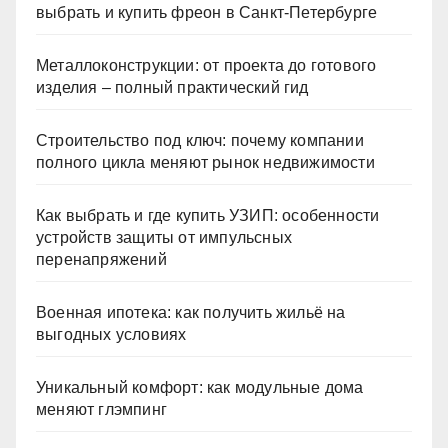
выбрать и купить фреон в Санкт-Петербурге
Металлоконструкции: от проекта до готового
изделия – полный практический гид
Строительство под ключ: почему компании
полного цикла меняют рынок недвижимости
Как выбрать и где купить УЗИП: особенности
устройств защиты от импульсных
перенапряжений
Военная ипотека: как получить жильё на
выгодных условиях
Уникальный комфорт: как модульные дома
меняют глэмпинг