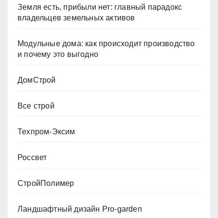
Земля есть, прибыли нет: главный парадокс
владельцев земельных активов
Модульные дома: как происходит производство
и почему это выгодно
ДомСтрой
Все строй
Техпром-Эксим
Россвет
СтройПолимер
Ландшафтный дизайн Pro-garden