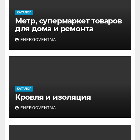
КАТАЛОГ
Метр, супермаркет товаров
для дома и ремонта
ENERGOVENTMA
КАТАЛОГ
Кровля и изоляция
ENERGOVENTMA