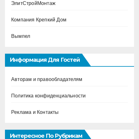
ЭлитСтройМонтаж
Компания Крепкий Дом
Вымпел
Информация Для Гостей
Авторам и правообладателям
Политика конфиденциальности
Реклама и Контакты
Интересное По Рубрикам