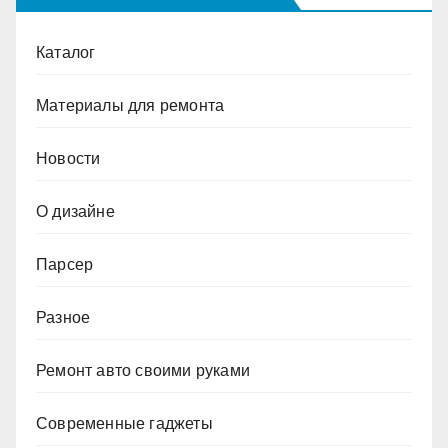
Каталог
Материалы для ремонта
Новости
О дизайне
Парсер
Разное
Ремонт авто своими руками
Современные гаджеты