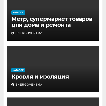
КАТАЛОГ
Метр, супермаркет товаров
для дома и ремонта
ENERGOVENTMA
КАТАЛОГ
Кровля и изоляция
ENERGOVENTMA