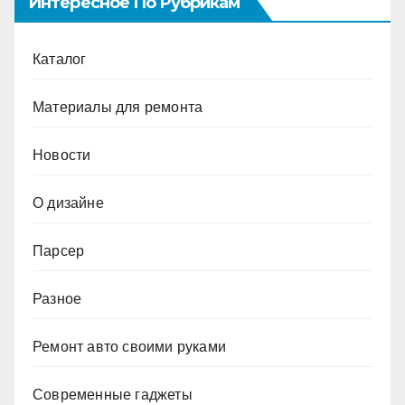
Интересное По Рубрикам
Каталог
Материалы для ремонта
Новости
О дизайне
Парсер
Разное
Ремонт авто своими руками
Современные гаджеты