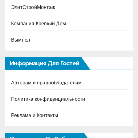
ЭлитСтройМонтаж
Компания Крепкий Дом
Вымпел
Информация Для Гостей
Авторам и правообладателям
Политика конфиденциальности
Реклама и Контакты