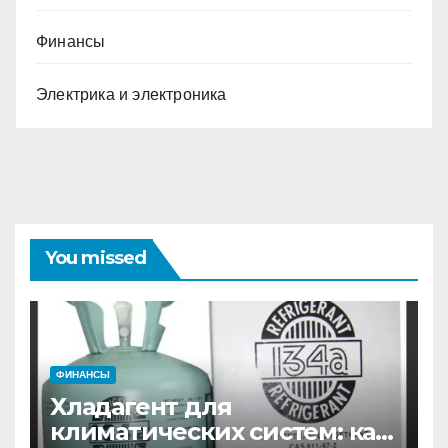
Финансы
Электрика и электроника
You missed
ФИНАНСЫ
Хладагент для
климатических систем: как