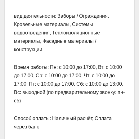
вид деятельности: Заборы / Ограждения,
Кровельные материалы, Системы
водоотведения, Теплоизоляционные
материалы, Фасадные материалы /
конструкции
Время работы: Пн: с 10:00 до 17:00, Вт: с 10:00
до 17:00, Ср: с 10:00 до 17:00, Чт: с 10:00 до
17:00, Пт: с 10:00 до 17:00, Сб: с 10:00 до 13:00,
Вс: выходной (по предварительному звонку: пн-
сб)
Способ оплаты: Наличный расчёт, Оплата
через банк