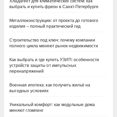
Хладагент для климатических систем: как
выбрать и купить фреон в Санкт-Петербурге
Металлоконструкции: от проекта до готового
изделия – полный практический гид
Строительство под ключ: почему компании
полного цикла меняют рынок недвижимости
Как выбрать и где купить УЗИП: особенности
устройств защиты от импульсных
перенапряжений
Военная ипотека: как получить жильё на
выгодных условиях
Уникальный комфорт: как модульные дома
меняют глэмпинг