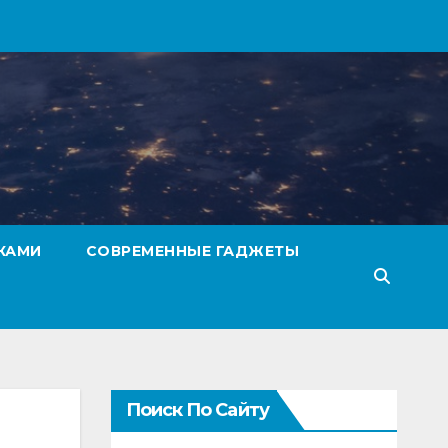
КАМИ
СОВРЕМЕННЫЕ ГАДЖЕТЫ
Поиск По Сайту