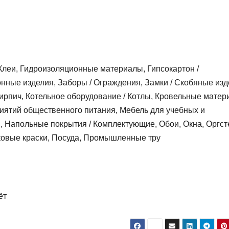
 Клеи, Гидроизоляционные материалы, Гипсокартон /
ные изделия, Заборы / Ограждения, Замки / Скобяные изд
Кирпич, Котельное оборудование / Котлы, Кровельные матер
иятий общественного питания, Мебель для учебных и
Напольные покрытия / Комплектующие, Обои, Окна, Оргсте
овые краски, Посуда, Промышленные тру
ёт