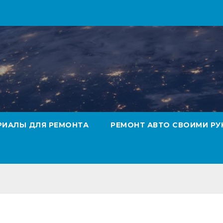
РИАЛЫ ДЛЯ РЕМОНТА
РЕМОНТ АВТО СВОИМИ РУ