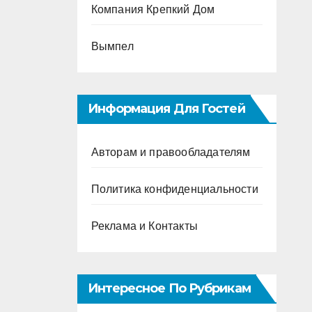
Компания Крепкий Дом
Вымпел
Информация Для Гостей
Авторам и правообладателям
Политика конфиденциальности
Реклама и Контакты
Интересное По Рубрикам