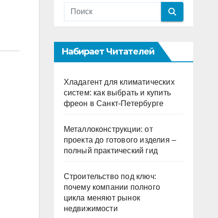
Набирает Читателей
Хладагент для климатических
систем: как выбрать и купить
фреон в Санкт-Петербурге
Металлоконструкции: от
проекта до готового изделия –
полный практический гид
Строительство под ключ:
почему компании полного
цикла меняют рынок
недвижимости