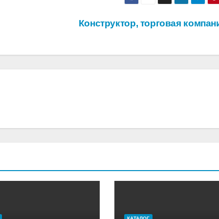
Конструктор, торговая компа
КАТАЛОГ