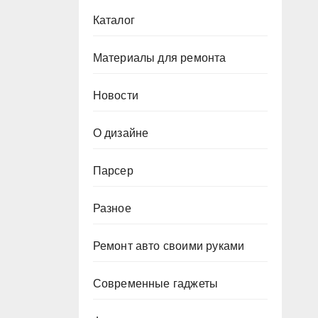
Каталог
Материалы для ремонта
Новости
О дизайне
Парсер
Разное
Ремонт авто своими руками
Современные гаджеты