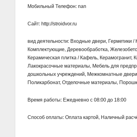
Мобильный Телефон: nan
Сайт: http://stroidvor.ru
вид деятельности: Входные двери, Герметики /
Комплектующие, Деревообработка, Железобетон
Керамическая плитка / Кафель, Керамогранит, 
Лакокрасочные материалы, Мебель для предпр
дошкольных учреждений, Межкомнатные двери, 
Поликарбонат, Отделочные материалы, Порошк
Время работы: Ежедневно с 08:00 до 18:00
Способ оплаты: Оплата картой, Наличный расч