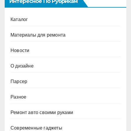
Интересное По Рубрикам
Каталог
Материалы для ремонта
Новости
О дизайне
Парсер
Разное
Ремонт авто своими руками
Современные гаджеты