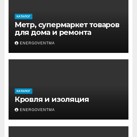
КАТАЛОГ
Метр, супермаркет товаров
для дома и ремонта
ENERGOVENTMA
КАТАЛОГ
Кровля и изоляция
ENERGOVENTMA