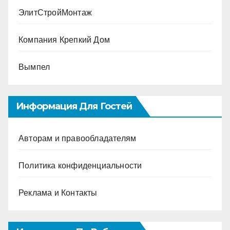
ЭлитСтройМонтаж
Компания Крепкий Дом
Вымпел
Информация Для Гостей
Авторам и правообладателям
Политика конфиденциальности
Реклама и Контакты