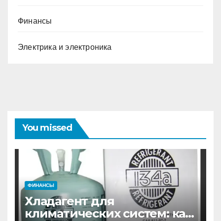
Финансы
Электрика и электроника
You missed
ФИНАНСЫ
Хладагент для
климатических систем: как