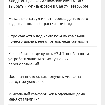
Хладагент для климатических систем: как
выбрать и купить фреон в Санкт-Петербурге
Металлоконструкции: от проекта до готового
изделия – полный практический гид
Строительство под ключ: почему компании
полного цикла меняют рынок недвижимости
Как выбрать и где купить УЗИП: особенности
устройств защиты от импульсных
перенапряжений
Военная ипотека: как получить жильё на
выгодных условиях
Уникальный комфорт: как модульные дома
меняют глэмпинг