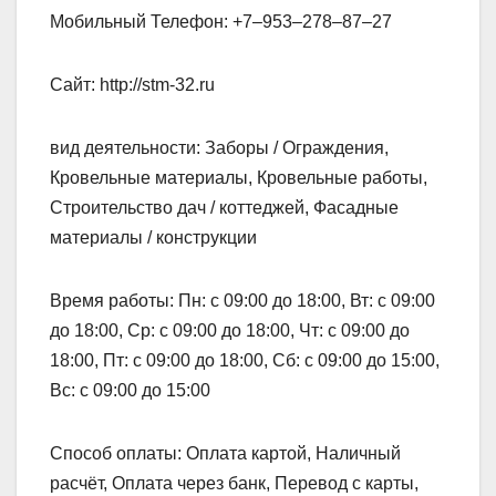
Мобильный Телефон: +7‒953‒278‒87‒27
Сайт: http://stm-32.ru
вид деятельности: Заборы / Ограждения,
Кровельные материалы, Кровельные работы,
Строительство дач / коттеджей, Фасадные
материалы / конструкции
Время работы: Пн: с 09:00 до 18:00, Вт: с 09:00
до 18:00, Ср: с 09:00 до 18:00, Чт: с 09:00 до
18:00, Пт: с 09:00 до 18:00, Сб: с 09:00 до 15:00,
Вс: с 09:00 до 15:00
Способ оплаты: Оплата картой, Наличный
расчёт, Оплата через банк, Перевод с карты,