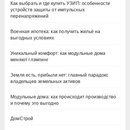
Как выбрать и где купить УЗИП: особенности
устройств защиты от импульсных
перенапряжений
Военная ипотека: как получить жильё на
выгодных условиях
Уникальный комфорт: как модульные дома
меняют глэмпинг
Земля есть, прибыли нет: главный парадокс
владельцев земельных активов
Модульные дома: как происходит производство
и почему это выгодно
ДомСтрой