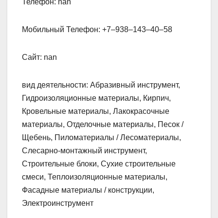
Телефон: nan
Мобильный Телефон: +7‒938‒143‒40‒58
Сайт: nan
вид деятельности: Абразивный инструмент,
Гидроизоляционные материалы, Кирпич,
Кровельные материалы, Лакокрасочные
материалы, Отделочные материалы, Песок /
Щебень, Пиломатериалы / Лесоматериалы,
Слесарно-монтажный инструмент,
Строительные блоки, Сухие строительные
смеси, Теплоизоляционные материалы,
Фасадные материалы / конструкции,
Электроинструмент