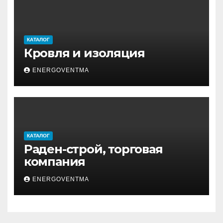
КАТАЛОГ
Кровля и изоляция
ENERGOVENTMA
КАТАЛОГ
Раден-строй, торговая
компания
ENERGOVENTMA