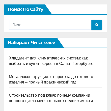
Поиск По Сайту
Набирает Читателей
Хладагент для климатических систем: как
выбрать и купить фреон в Санкт-Петербурге
Металлоконструкции: от проекта до готового
изделия – полный практический гид
Строительство под ключ: почему компании
полного цикла меняют рынок недвижимости