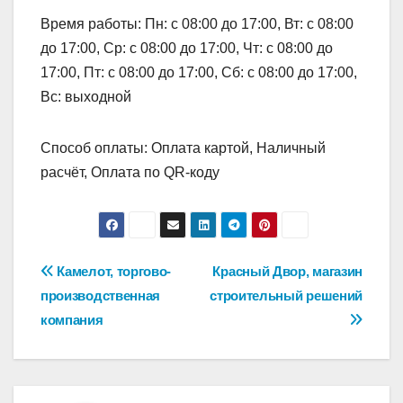
Время работы: Пн: с 08:00 до 17:00, Вт: с 08:00
до 17:00, Ср: с 08:00 до 17:00, Чт: с 08:00 до
17:00, Пт: с 08:00 до 17:00, Сб: с 08:00 до 17:00,
Вс: выходной
Способ оплаты: Оплата картой, Наличный
расчёт, Оплата по QR-коду
Навигация
Камелот, торгово-
Красный Двор, магазин
производственная
строительный решений
по
компания
записям