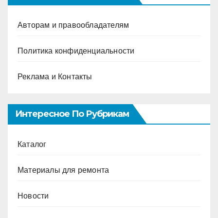
Авторам и правообладателям
Политика конфиденциальности
Реклама и Контакты
Интересное По Рубрикам
Каталог
Материалы для ремонта
Новости