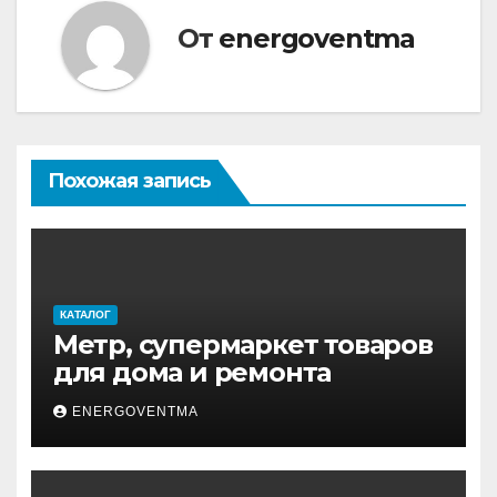
От
energoventma
Похожая запись
КАТАЛОГ
Метр, супермаркет товаров
для дома и ремонта
ENERGOVENTMA