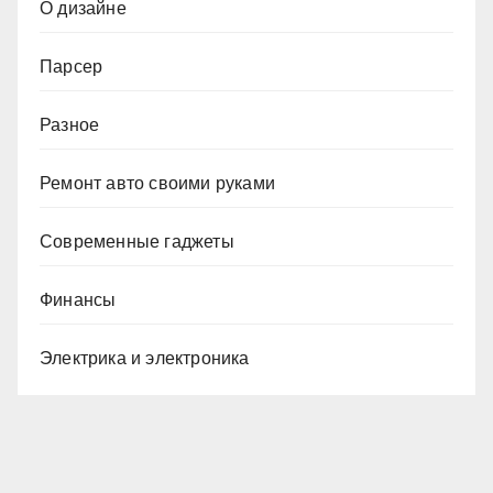
О дизайне
Парсер
Разное
Ремонт авто своими руками
Современные гаджеты
Финансы
Электрика и электроника