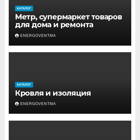
КАТАЛОГ
Метр, супермаркет товаров
для дома и ремонта
ENERGOVENTMA
КАТАЛОГ
Кровля и изоляция
ENERGOVENTMA