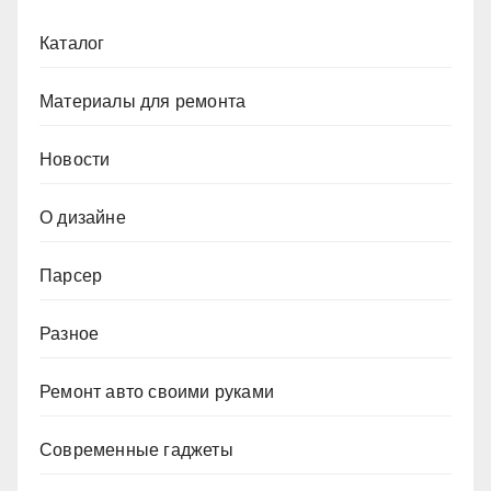
Каталог
Материалы для ремонта
Новости
О дизайне
Парсер
Разное
Ремонт авто своими руками
Современные гаджеты