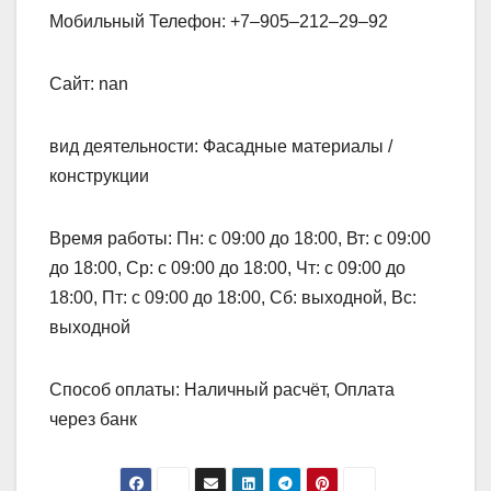
Мобильный Телефон: +7‒905‒212‒29‒92
Сайт: nan
вид деятельности: Фасадные материалы /
конструкции
Время работы: Пн: с 09:00 до 18:00, Вт: с 09:00
до 18:00, Ср: с 09:00 до 18:00, Чт: с 09:00 до
18:00, Пт: с 09:00 до 18:00, Сб: выходной, Вс:
выходной
Способ оплаты: Наличный расчёт, Оплата
через банк