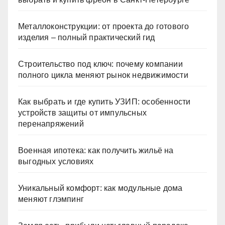
Металлоконструкции: от проекта до готового
изделия – полный практический гид
Строительство под ключ: почему компании
полного цикла меняют рынок недвижимости
Как выбрать и где купить УЗИП: особенности
устройств защиты от импульсных
перенапряжений
Военная ипотека: как получить жильё на
выгодных условиях
Уникальный комфорт: как модульные дома
меняют глэмпинг