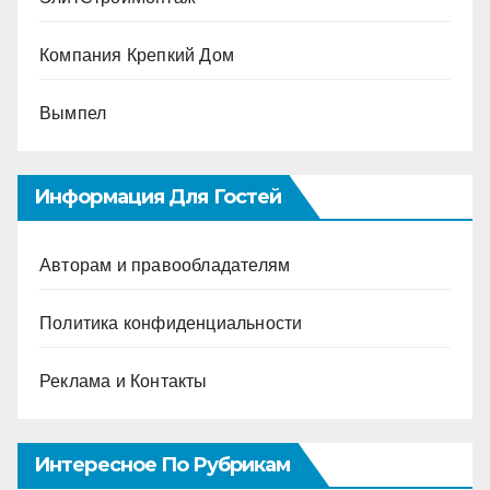
Компания Крепкий Дом
Вымпел
Информация Для Гостей
Авторам и правообладателям
Политика конфиденциальности
Реклама и Контакты
Интересное По Рубрикам