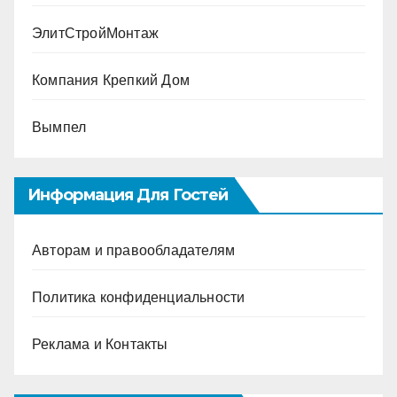
ЭлитСтройМонтаж
Компания Крепкий Дом
Вымпел
Информация Для Гостей
Авторам и правообладателям
Политика конфиденциальности
Реклама и Контакты