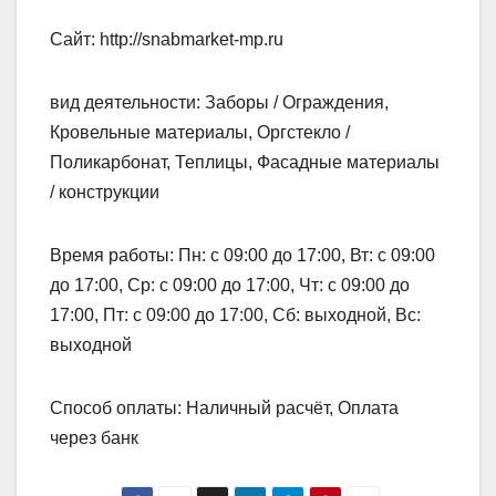
Сайт: http://snabmarket-mp.ru
вид деятельности: Заборы / Ограждения,
Кровельные материалы, Оргстекло /
Поликарбонат, Теплицы, Фасадные материалы
/ конструкции
Время работы: Пн: с 09:00 до 17:00, Вт: с 09:00
до 17:00, Ср: с 09:00 до 17:00, Чт: с 09:00 до
17:00, Пт: с 09:00 до 17:00, Сб: выходной, Вс:
выходной
Способ оплаты: Наличный расчёт, Оплата
через банк