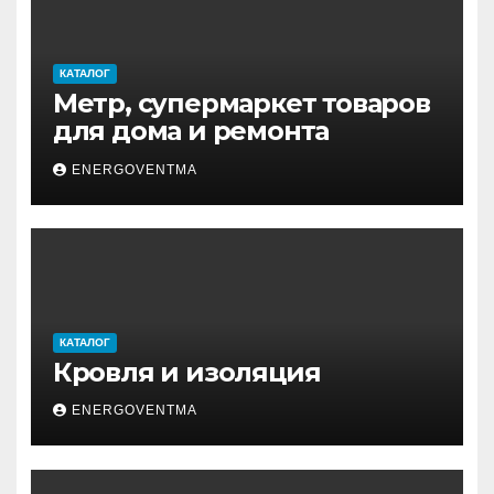
КАТАЛОГ
Метр, супермаркет товаров
для дома и ремонта
ENERGOVENTMA
КАТАЛОГ
Кровля и изоляция
ENERGOVENTMA