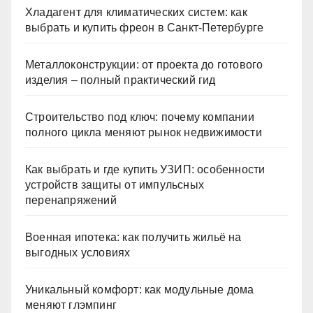
Хладагент для климатических систем: как
выбрать и купить фреон в Санкт-Петербурге
Металлоконструкции: от проекта до готового
изделия – полный практический гид
Строительство под ключ: почему компании
полного цикла меняют рынок недвижимости
Как выбрать и где купить УЗИП: особенности
устройств защиты от импульсных
перенапряжений
Военная ипотека: как получить жильё на
выгодных условиях
Уникальный комфорт: как модульные дома
меняют глэмпинг