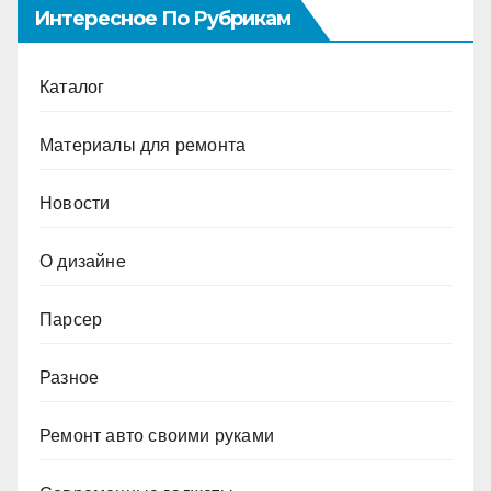
Интересное По Рубрикам
Каталог
Материалы для ремонта
Новости
О дизайне
Парсер
Разное
Ремонт авто своими руками