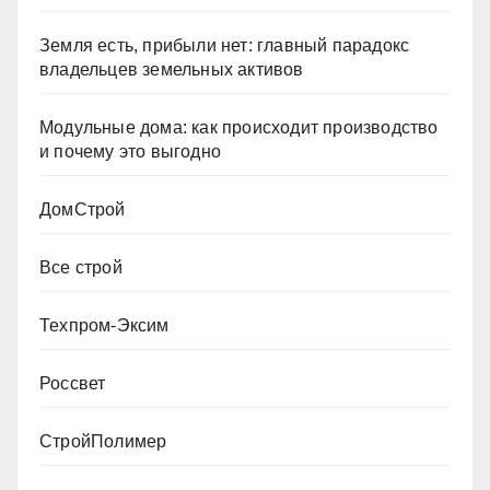
Земля есть, прибыли нет: главный парадокс
владельцев земельных активов
Модульные дома: как происходит производство
и почему это выгодно
ДомСтрой
Все строй
Техпром-Эксим
Россвет
СтройПолимер