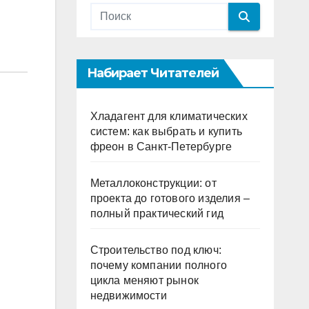
Набирает Читателей
Хладагент для климатических
систем: как выбрать и купить
фреон в Санкт-Петербурге
Металлоконструкции: от
проекта до готового изделия –
полный практический гид
Строительство под ключ:
почему компании полного
цикла меняют рынок
недвижимости