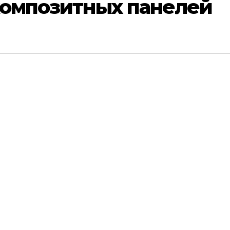
композитных панелей