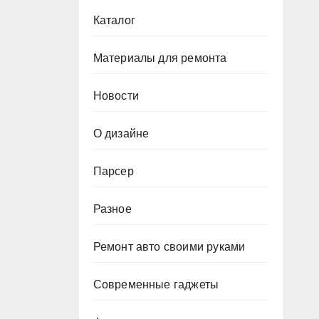
Каталог
Материалы для ремонта
Новости
О дизайне
Парсер
Разное
Ремонт авто своими руками
Современные гаджеты