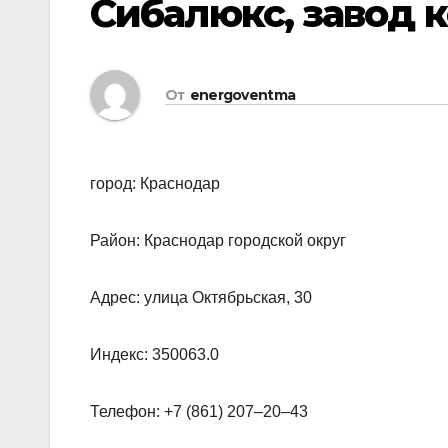
Сибалюкс, завод 
От
energoventma
город: Краснодар
Район: Краснодар городской округ
Адрес: улица Октябрьская, 30
Индекс: 350063.0
Телефон: +7 (861) 207‒20‒43