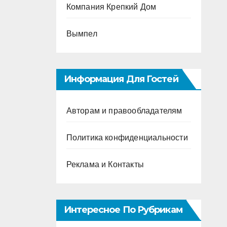
Компания Крепкий Дом
Вымпел
Информация Для Гостей
Авторам и правообладателям
Политика конфиденциальности
Реклама и Контакты
Интересное По Рубрикам