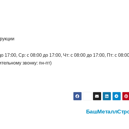
трукции
 17:00, Ср: с 08:00 до 17:00, Чт: с 08:00 до 17:00, Пт: с 08:0
тельному звонку: пн-пт)
БашМеталлСтр