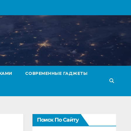
КАМИ
СОВРЕМЕННЫЕ ГАДЖЕТЫ
Поиск По Сайту