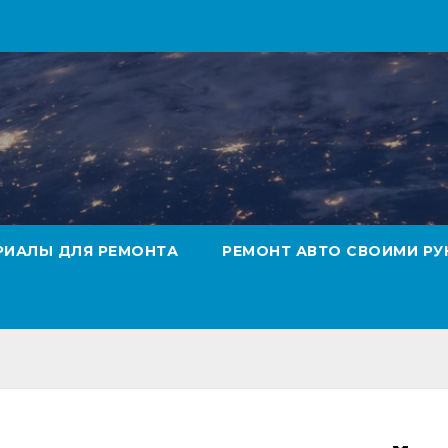
РИАЛЫ ДЛЯ РЕМОНТА
РЕМОНТ АВТО СВОИМИ РУ