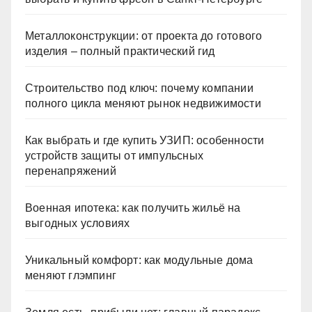
Металлоконструкции: от проекта до готового
изделия – полный практический гид
Строительство под ключ: почему компании
полного цикла меняют рынок недвижимости
Как выбрать и где купить УЗИП: особенности
устройств защиты от импульсных
перенапряжений
Военная ипотека: как получить жильё на
выгодных условиях
Уникальный комфорт: как модульные дома
меняют глэмпинг