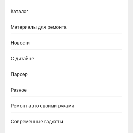
Каталог
Материалы для ремонта
Новости
О дизайне
Парсер
Разное
Ремонт авто своими руками
Современные гаджеты