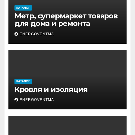
КАТАЛОГ
Метр, супермаркет товаров
для дома и ремонта
ENERGOVENTMA
КАТАЛОГ
Кровля и изоляция
ENERGOVENTMA