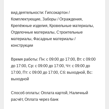
вид деятельности: Гипсокартон /
Комплектующие, Заборы / Ограждения,
Крепёжные изделия, Кровельные материалы,
Отделочные материалы, Строительные
материалы, Фасадные материалы /
конструкции
Время работы: Пн: с 09:00 до 17:00, Вт: с 09:00
до 17:00, Ср: с 09:00 до 17:00, Чт: с 09:00 до
17:00, Пт: с 09:00 до 17:00, Сб: выходной, Вс:
выходной
Способ оплаты: Оплата картой, Наличный
расчёт, Оплата через банк