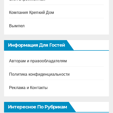
Компания Крепкий Дом
Вымпел
Информация Для Гостей
Авторам и правообладателям
Политика конфиденциальности
Реклама и Контакты
Интересное По Рубрикам