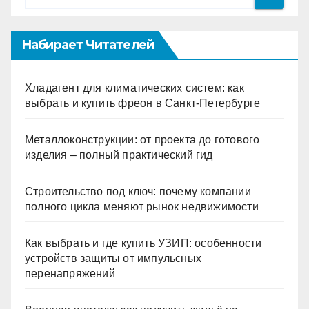
Набирает Читателей
Хладагент для климатических систем: как
выбрать и купить фреон в Санкт-Петербурге
Металлоконструкции: от проекта до готового
изделия – полный практический гид
Строительство под ключ: почему компании
полного цикла меняют рынок недвижимости
Как выбрать и где купить УЗИП: особенности
устройств защиты от импульсных
перенапряжений