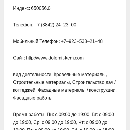
Индекс: 650056.0
Телефон: +7 (3842) 24‒23‒00
Мобильный Телефон: +7‒923‒538‒21‒48
Сайт: http://www.dolomit-kem.com
вид деятельности: Кровельные материалы,
Строительные материалы, Строительство дач /
коттеджей, Фасадные материалы / конструкции,
Фасадные работы
Время работы: Пн: с 09:00 до 19:00, Вт: с 09:00
до 19:00, Ср: с 09:00 до 19:00, Чт: с 09:00 до