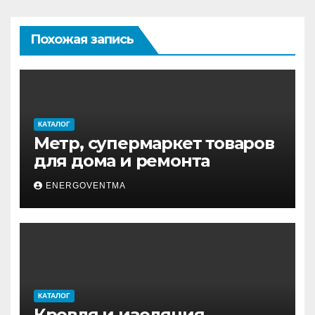
Похожая запись
КАТАЛОГ
Метр, супермаркет товаров
для дома и ремонта
ENERGOVENTMA
КАТАЛОГ
Кровля и изоляция