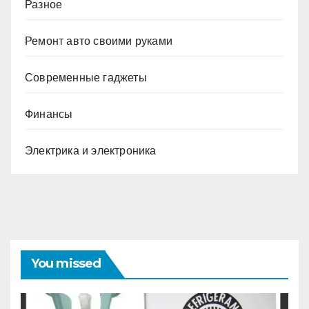
Разное
Ремонт авто своими руками
Современные гаджеты
Финансы
Электрика и электроника
You missed