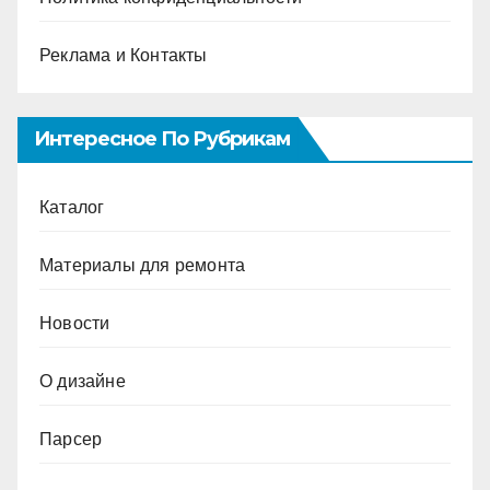
Реклама и Контакты
Интересное По Рубрикам
Каталог
Материалы для ремонта
Новости
О дизайне
Парсер