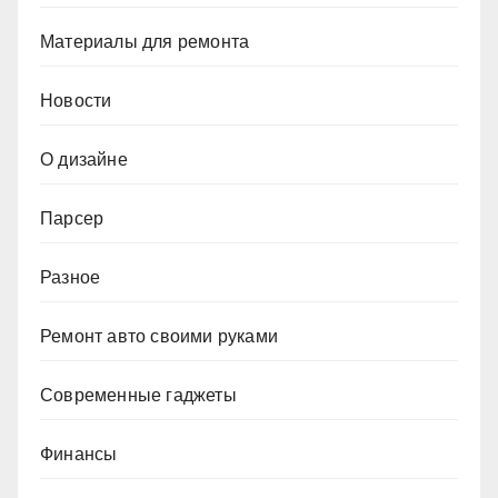
Материалы для ремонта
Новости
О дизайне
Парсер
Разное
Ремонт авто своими руками
Современные гаджеты
Финансы