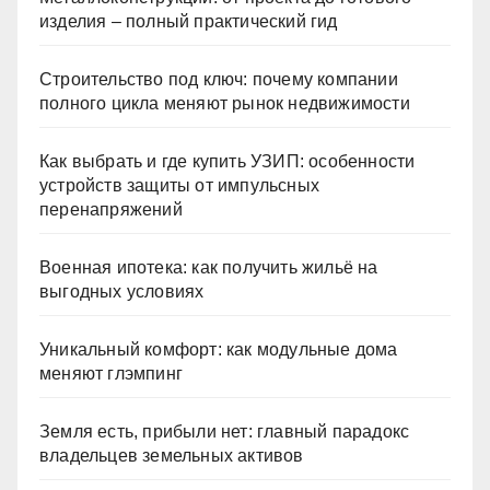
изделия – полный практический гид
Строительство под ключ: почему компании
полного цикла меняют рынок недвижимости
Как выбрать и где купить УЗИП: особенности
устройств защиты от импульсных
перенапряжений
Военная ипотека: как получить жильё на
выгодных условиях
Уникальный комфорт: как модульные дома
меняют глэмпинг
Земля есть, прибыли нет: главный парадокс
владельцев земельных активов