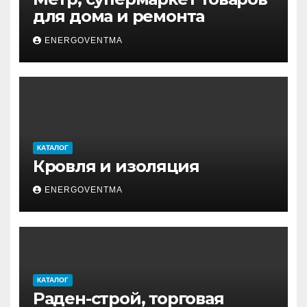
для дома и ремонта
ENERGOVENTMA
КАТАЛОГ
Кровля и изоляция
ENERGOVENTMA
КАТАЛОГ
Раден-строй, торговая