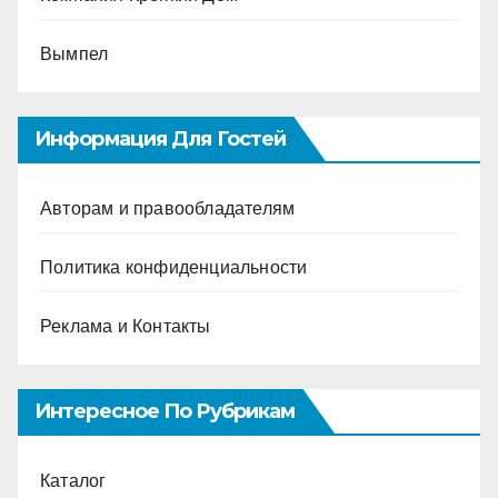
Вымпел
Информация Для Гостей
Авторам и правообладателям
Политика конфиденциальности
Реклама и Контакты
Интересное По Рубрикам
Каталог