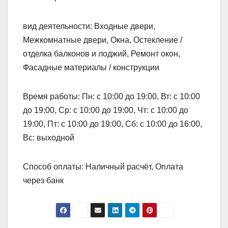
вид деятельности: Входные двери,
Межкомнатные двери, Окна, Остекление /
отделка балконов и лоджий, Ремонт окон,
Фасадные материалы / конструкции
Время работы: Пн: с 10:00 до 19:00, Вт: с 10:00
до 19:00, Ср: с 10:00 до 19:00, Чт: с 10:00 до
19:00, Пт: с 10:00 до 19:00, Сб: с 10:00 до 16:00,
Вс: выходной
Способ оплаты: Наличный расчёт, Оплата
через банк