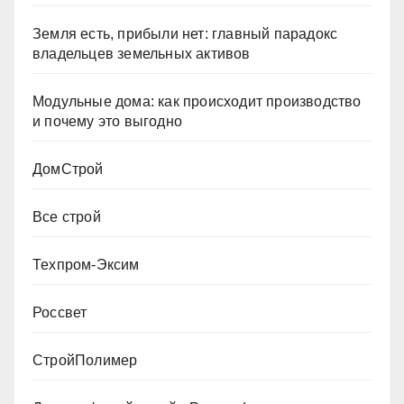
Земля есть, прибыли нет: главный парадокс
владельцев земельных активов
Модульные дома: как происходит производство
и почему это выгодно
ДомСтрой
Все строй
Техпром-Эксим
Россвет
СтройПолимер