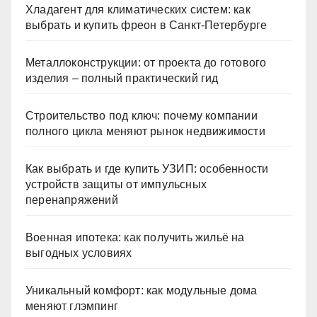
Хладагент для климатических систем: как
выбрать и купить фреон в Санкт-Петербурге
Металлоконструкции: от проекта до готового
изделия – полный практический гид
Строительство под ключ: почему компании
полного цикла меняют рынок недвижимости
Как выбрать и где купить УЗИП: особенности
устройств защиты от импульсных
перенапряжений
Военная ипотека: как получить жильё на
выгодных условиях
Уникальный комфорт: как модульные дома
меняют глэмпинг