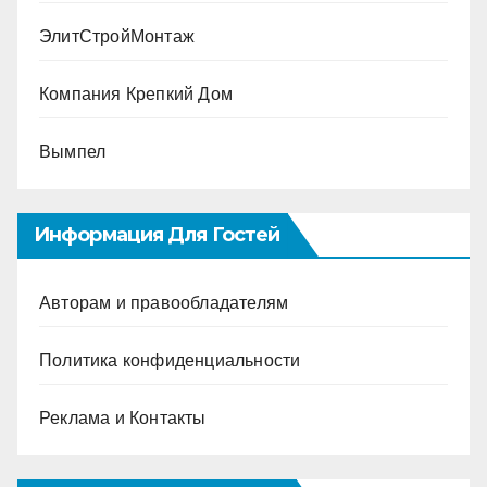
ЭлитСтройМонтаж
Компания Крепкий Дом
Вымпел
Информация Для Гостей
Авторам и правообладателям
Политика конфиденциальности
Реклама и Контакты