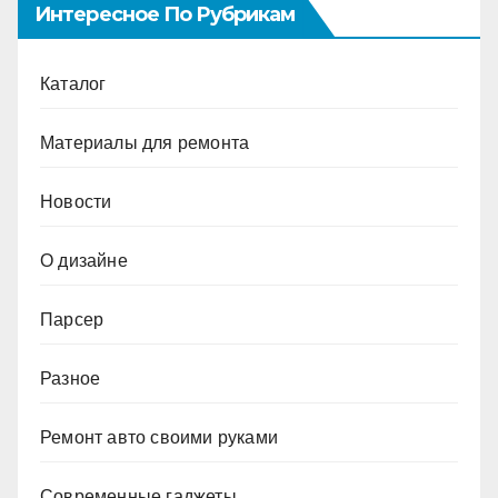
Интересное По Рубрикам
Каталог
Материалы для ремонта
Новости
О дизайне
Парсер
Разное
Ремонт авто своими руками
Современные гаджеты