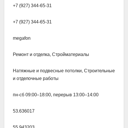
+7 (927) 344-65-31
+7 (927) 344-65-31
megafon
Ремонт и отделка, Стройматериалы
Натяжные и подвесные потолки, Строительные
и отделочные работы
пн-сб 09:00–18:00, перерыв 13:00–14:00
53.636017
55.943203