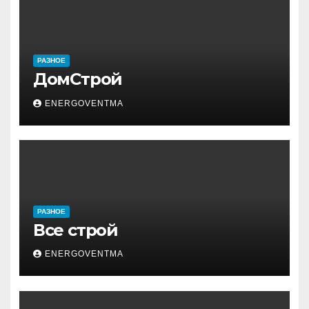
РАЗНОЕ
ДомСтрой
ENERGOVENTMA
РАЗНОЕ
Все строй
ENERGOVENTMA