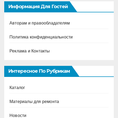
Информация Для Гостей
Авторам и правообладателям
Политика конфиденциальности
Реклама и Контакты
Интересное По Рубрикам
Каталог
Материалы для ремонта
Новости