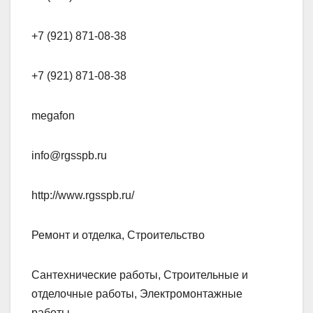
+7 (921) 871-08-38
+7 (921) 871-08-38
megafon
info@rgsspb.ru
http://www.rgsspb.ru/
Ремонт и отделка, Строительство
Сантехнические работы, Строительные и
отделочные работы, Электромонтажные
работы