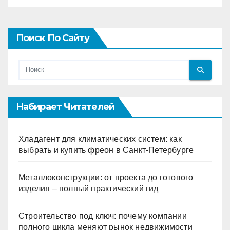
Поиск По Сайту
Набирает Читателей
Хладагент для климатических систем: как
выбрать и купить фреон в Санкт-Петербурге
Металлоконструкции: от проекта до готового
изделия – полный практический гид
Строительство под ключ: почему компании
полного цикла меняют рынок недвижимости