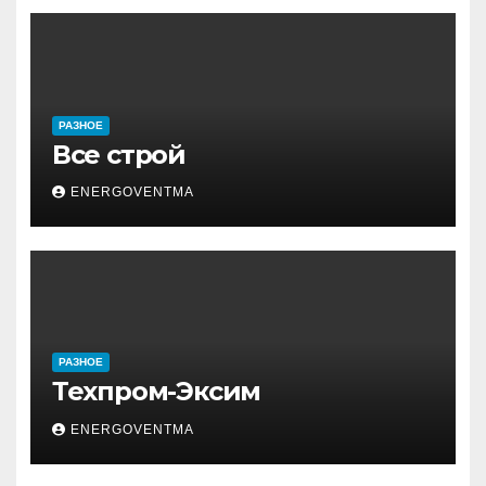
РАЗНОЕ
Все строй
ENERGOVENTMA
РАЗНОЕ
Техпром-Эксим
ENERGOVENTMA