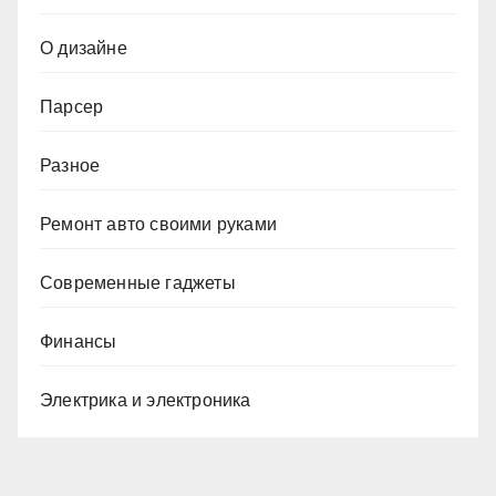
О дизайне
Парсер
Разное
Ремонт авто своими руками
Современные гаджеты
Финансы
Электрика и электроника