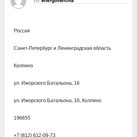
От
energoventma
Россия
Санкт-Петербург и Ленинградская область
Колпино
ул. Ижорского Батальона, 16
ул. Ижорского Батальона, 16, Колпино
196655
+7 (812) 612-09-73