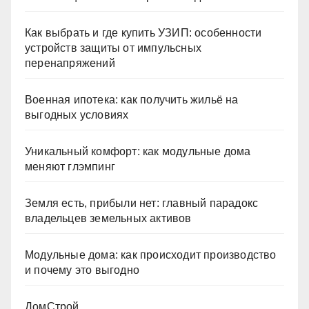
Как выбрать и где купить УЗИП: особенности
устройств защиты от импульсных
перенапряжений
Военная ипотека: как получить жильё на
выгодных условиях
Уникальный комфорт: как модульные дома
меняют глэмпинг
Земля есть, прибыли нет: главный парадокс
владельцев земельных активов
Модульные дома: как происходит производство
и почему это выгодно
ДомСтрой