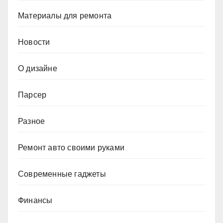
Материалы для ремонта
Новости
О дизайне
Парсер
Разное
Ремонт авто своими руками
Современные гаджеты
Финансы