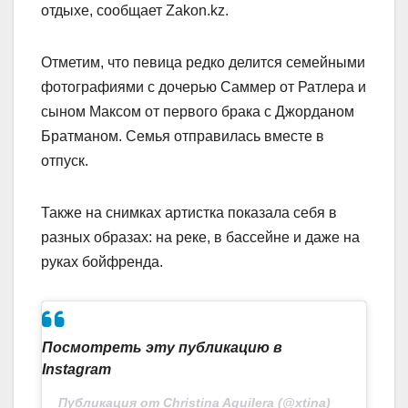
отдыхе, сообщает Zakon.kz.
Отметим, что певица редко делится семейными
фотографиями с дочерью Саммер от Ратлера и
сыном Максом от первого брака с Джорданом
Братманом. Семья отправилась вместе в
отпуск.
Также на снимках артистка показала себя в
разных образах: на реке, в бассейне и даже на
руках бойфренда.
Посмотреть эту публикацию в
Instagram
Публикация от Christina Aguilera (@xtina)