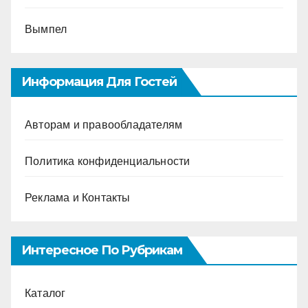
Вымпел
Информация Для Гостей
Авторам и правообладателям
Политика конфиденциальности
Реклама и Контакты
Интересное По Рубрикам
Каталог