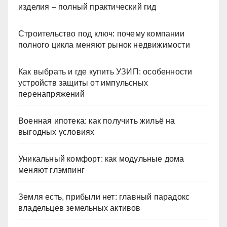
изделия – полный практический гид
Строительство под ключ: почему компании
полного цикла меняют рынок недвижимости
Как выбрать и где купить УЗИП: особенности
устройств защиты от импульсных
перенапряжений
Военная ипотека: как получить жильё на
выгодных условиях
Уникальный комфорт: как модульные дома
меняют глэмпинг
Земля есть, прибыли нет: главный парадокс
владельцев земельных активов