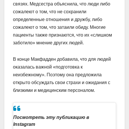
связях. Медсестра объяснила, что люди либо
сожалеют о том, что не сохранили
определенные отношения и дружбу, либо
сожалеют о том, что затаили обиду. Многие
пациенты также признаются, что их «слишком
заботило» мнение других людей.
В конце Макфадден добавила, что для людей
оказалась важной «подготовка к
неизбежному». Поэтому она предложила
открыто обсуждать свои страхи и ожидания с
близкими и медицинским персоналом.
Посмотреть эту публикацию в
Instagram