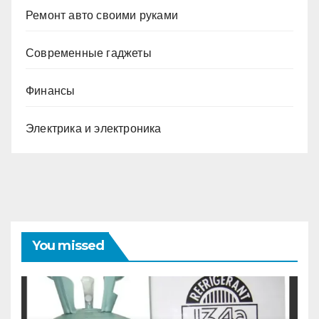
Ремонт авто своими руками
Современные гаджеты
Финансы
Электрика и электроника
You missed