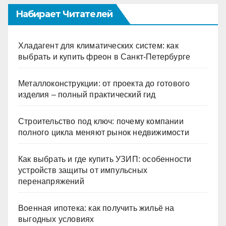
Набирает Читателей
Хладагент для климатических систем: как
выбрать и купить фреон в Санкт-Петербурге
Металлоконструкции: от проекта до готового
изделия – полный практический гид
Строительство под ключ: почему компании
полного цикла меняют рынок недвижимости
Как выбрать и где купить УЗИП: особенности
устройств защиты от импульсных
перенапряжений
Военная ипотека: как получить жильё на
выгодных условиях