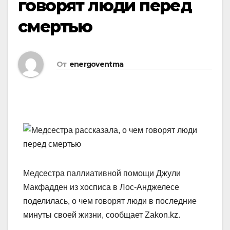
говорят люди перед
смертью
От
energoventma
Медсестра паллиативной помощи Джули
Макфадден из хосписа в Лос-Анджелесе
поделилась, о чем говорят люди в последние
минуты своей жизни, сообщает Zakon.kz.