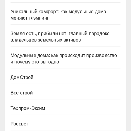
Уникальный комфорт: как модульные дома
меняют глэмпинг
Земля есть, прибыли нет: главный парадокс
владельцев земельных активов
Модульные дома: как происходит производство
и почему это выгодно
ДомСтрой
Все строй
Техпром-Эксим
Россвет