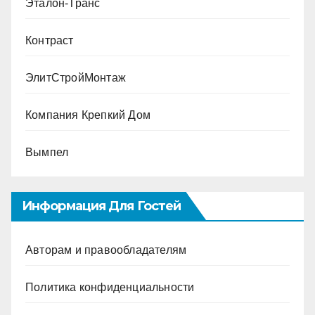
Эталон-Транс
Контраст
ЭлитСтройМонтаж
Компания Крепкий Дом
Вымпел
Информация Для Гостей
Авторам и правообладателям
Политика конфиденциальности