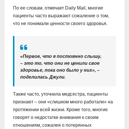
По ее словам, отмечает Daily Mail, многие
пациенты часто выражают сожаление о том,
что не понимали ценности своего здоровья.
«Первое, что я постоянно слышу,
– это то, что они не ценили свое
здоровье, пока оно было у них», –
поделилась Джули.
Также часто, уточнила медсестра, пациенты
признают – они «слишком много работали» на
протяжении всей жизни. Кроме того, многие
говорят о недостатке внимания к своим
отношениям, сожалея о потерянных