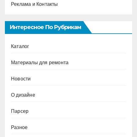
Реклама и Контакты
Интересное По Рубрикам
Каталог
Материалы для ремонта
Новости
О дизайне
Парсер
Разное