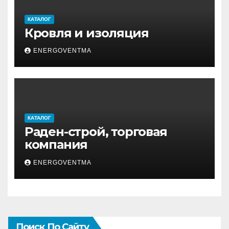
КАТАЛОГ
Кровля и изоляция
ENERGOVENTMA
КАТАЛОГ
Раден-строй, торговая
компания
ENERGOVENTMA
Поиск По Сайту