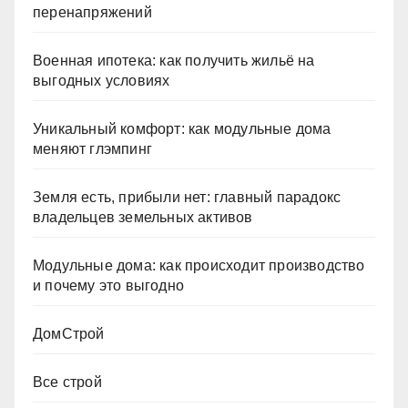
перенапряжений
Военная ипотека: как получить жильё на
выгодных условиях
Уникальный комфорт: как модульные дома
меняют глэмпинг
Земля есть, прибыли нет: главный парадокс
владельцев земельных активов
Модульные дома: как происходит производство
и почему это выгодно
ДомСтрой
Все строй