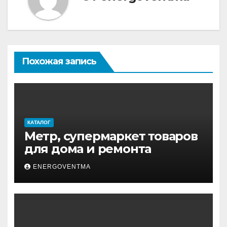
Похожая запись
КАТАЛОГ
Метр, супермаркет товаров
для дома и ремонта
ENERGOVENTMA