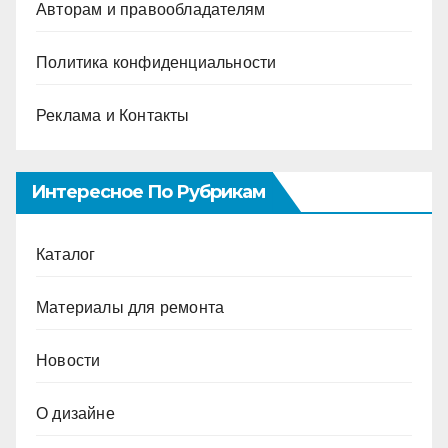
Авторам и правообладателям
Политика конфиденциальности
Реклама и Контакты
Интересное По Рубрикам
Каталог
Материалы для ремонта
Новости
О дизайне