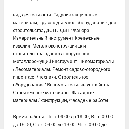
вид деятельности: Гидроизоляционные
материалы, Грузоподъёмное оборудование для
строительства, ДСП / ДВП / Фанера,
Измерительный инструмент, Крепёжные
изделия, Металлоконструкции для
строительства зданий / сооружений,
Металлорежущий инструмент, Пиломатериалы
/ Лесоматериалы, Ремонт садово-огородного
инвентаря / техники, Строительное
оборудование / Вспомогательные устройства,
Строительные материалы, Фасадные
материалы / конструкции, Фасадные работы
Время работы: Пн: с 09:00 до 18:00, Вт: с 09:00
до 18:00, Ср: с 09:00 до 18:00, Чт: с 09:00 до