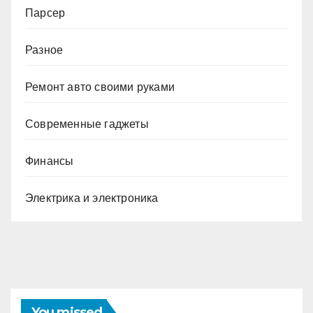
Парсер
Разное
Ремонт авто своими руками
Современные гаджеты
Финансы
Электрика и электроника
You missed