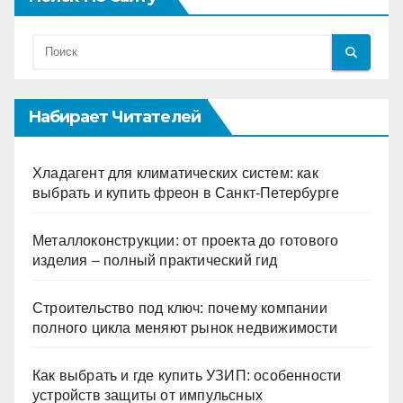
Набирает Читателей
Хладагент для климатических систем: как
выбрать и купить фреон в Санкт-Петербурге
Металлоконструкции: от проекта до готового
изделия – полный практический гид
Строительство под ключ: почему компании
полного цикла меняют рынок недвижимости
Как выбрать и где купить УЗИП: особенности
устройств защиты от импульсных