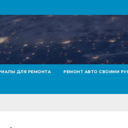
РИАЛЫ ДЛЯ РЕМОНТА
РЕМОНТ АВТО СВОИМИ РУ