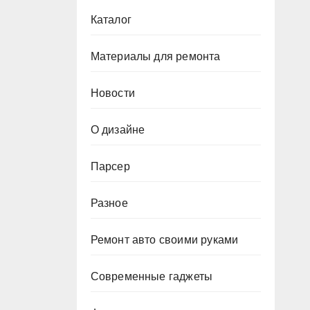
Каталог
Материалы для ремонта
Новости
О дизайне
Парсер
Разное
Ремонт авто своими руками
Современные гаджеты