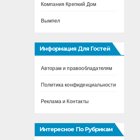
Компания Крепкий Дом
Вымпел
Информация Для Гостей
Авторам и правообладателям
Политика конфиденциальности
Реклама и Контакты
Интересное По Рубрикам