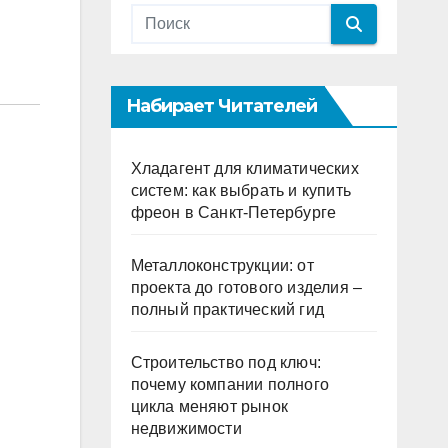
Набирает Читателей
Хладагент для климатических
систем: как выбрать и купить
фреон в Санкт-Петербурге
Металлоконструкции: от
проекта до готового изделия –
полный практический гид
Строительство под ключ:
почему компании полного
цикла меняют рынок
недвижимости