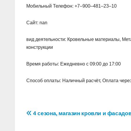
Мобильный Телефон: +7‒900‒481‒23‒10
Сайт: nan
вид деятельности: Кровельные материалы, Мет
конструкции
Время работы: Ежедневно с 09:00 до 17:00
Способ оплаты: Наличный расчёт, Оплата чере
Навигация
4 сезона, магазин кровли и фасадо
по