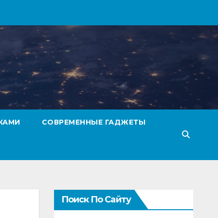
КАМИ
СОВРЕМЕННЫЕ ГАДЖЕТЫ
Поиск По Сайту